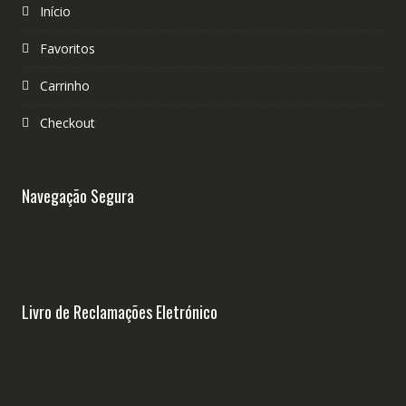
Início
Favoritos
Carrinho
Checkout
Navegação Segura
Livro de Reclamações Eletrónico