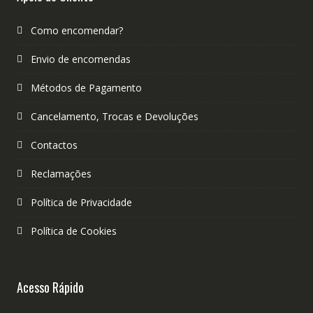
Como encomendar?
Envio de encomendas
Métodos de Pagamento
Cancelamento, Trocas e Devoluções
Contactos
Reclamações
Política de Privacidade
Política de Cookies
Acesso Rápido