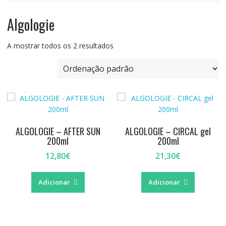
Algologie
A mostrar todos os 2 resultados
ALGOLOGIE – AFTER SUN
ALGOLOGIE – CIRCAL gel
200ml
200ml
12,80
€
21,30
€
Adicionar
Adicionar