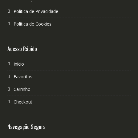
Política de Privacidade
Política de Cookies
Acesso Rápido
Início
Favoritos
Carrinho
Checkout
Navegação Segura