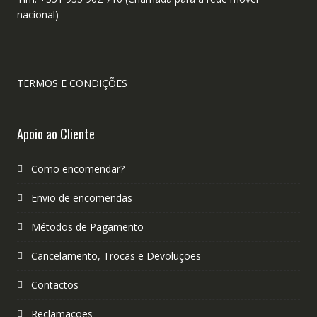
nacional)
TERMOS E CONDIÇÕES
Apoio ao Cliente
Como encomendar?
Envio de encomendas
Métodos de Pagamento
Cancelamento, Trocas e Devoluções
Contactos
Reclamações