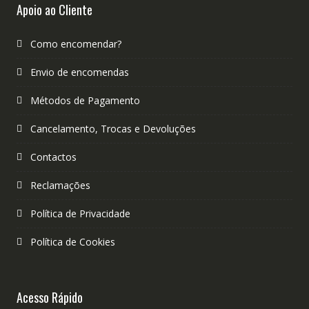
Apoio ao Cliente
Como encomendar?
Envio de encomendas
Métodos de Pagamento
Cancelamento, Trocas e Devoluções
Contactos
Reclamações
Política de Privacidade
Política de Cookies
Acesso Rápido