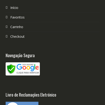
Início
Favoritos
Carrinho
Checkout
Navegação Segura
Livro de Reclamações Eletrónico