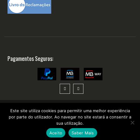
Pagamentos Seguros:
Este site utiliza cookies para permitir uma melhor experiência
por parte do utilizador. Ao navegar no site estará a consentir a
Copyright ©2025 Suplementosonline.pt
sua utilização.
Aceito
Saber Mais
desenvolvido por
WhatsApp Chat