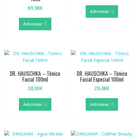
69,98
€
Adicionar
Adicionar
DR. HAUSCHKA – Tónico
DR. HAUSCHKA – Tónico
Facial 100ml
Facial Especial 100ml
28,00
€
29,48
€
Adicionar
Adicionar