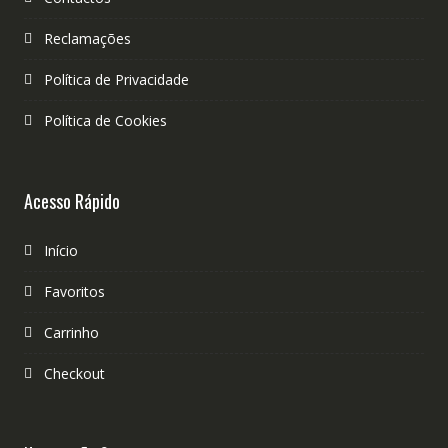
Reclamações
Política de Privacidade
Política de Cookies
Acesso Rápido
Início
Favoritos
Carrinho
Checkout