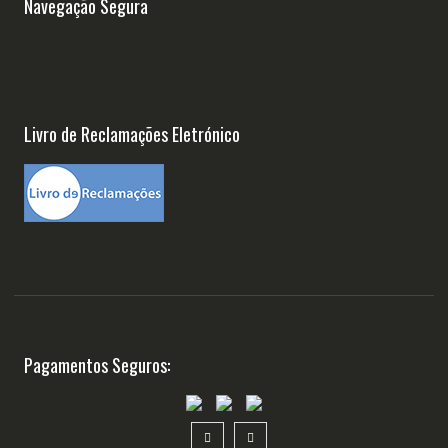
Navegação Segura
Livro de Reclamações Eletrónico
Pagamentos Seguros: