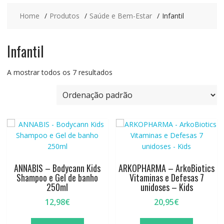
Home
Produtos
Saúde e Bem-Estar
Infantil
Infantil
A mostrar todos os 7 resultados
ANNABIS – Bodycann Kids
ARKOPHARMA – ArkoBiotics
Shampoo e Gel de banho
Vitaminas e Defesas 7
250ml
unidoses – Kids
12,98
€
20,95
€