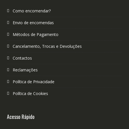
Como encomendar?
Envio de encomendas
Métodos de Pagamento
Cancelamento, Trocas e Devoluções
Contactos
Reclamações
Política de Privacidade
Política de Cookies
Acesso Rápido