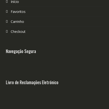
Início
Favoritos
Carrinho
Checkout
Navegação Segura
Livro de Reclamações Eletrónico