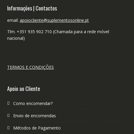
Informações | Contactos
email:
apoiocliente@suplementosonline.pt
Tlm. +351 935 902 710 (Chamada para a rede móvel
nacional)
TERMOS E CONDIÇÕES
Apoio ao Cliente
Como encomendar?
Envio de encomendas
Métodos de Pagamento