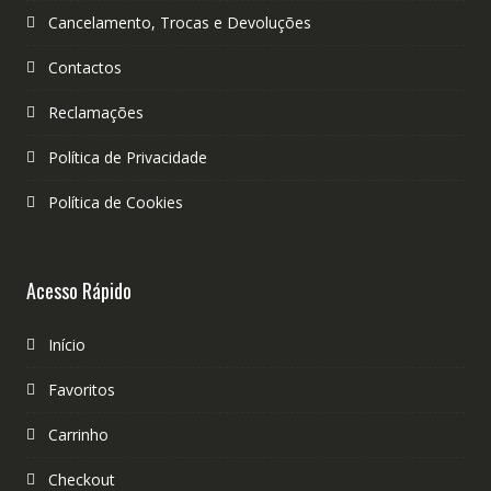
Cancelamento, Trocas e Devoluções
Contactos
Reclamações
Política de Privacidade
Política de Cookies
Acesso Rápido
Início
Favoritos
Carrinho
Checkout