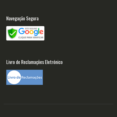
Navegação Segura
Livro de Reclamações Eletrónico