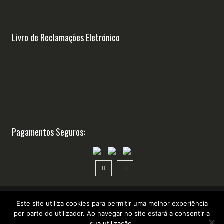
Livro de Reclamações Eletrónico
Pagamentos Seguros:
Este site utiliza cookies para permitir uma melhor experiência
por parte do utilizador. Ao navegar no site estará a consentir a
Copyright ©2025 Suplementosonline.pt
sua utilização.