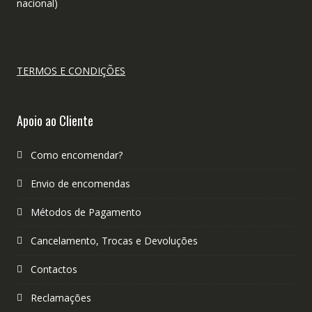
nacional)
TERMOS E CONDIÇÕES
Apoio ao Cliente
Como encomendar?
Envio de encomendas
Métodos de Pagamento
Cancelamento, Trocas e Devoluções
Contactos
Reclamações