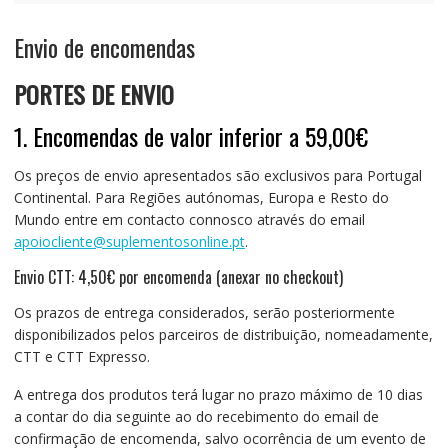
Envio de encomendas
PORTES DE ENVIO
1. Encomendas de valor inferior a 59,00€
Os preços de envio apresentados são exclusivos para Portugal
Continental. Para Regiões autónomas, Europa e Resto do
Mundo entre em contacto connosco através do email
apoiocliente@suplementosonline.pt
.
Envio CTT: 4,50€ por encomenda (anexar no checkout)
Os prazos de entrega considerados, serão posteriormente
disponibilizados pelos parceiros de distribuição, nomeadamente,
CTT e CTT Expresso.
A entrega dos produtos terá lugar no prazo máximo de 10 dias
a contar do dia seguinte ao do recebimento do email de
confirmação de encomenda, salvo ocorrência de um evento de