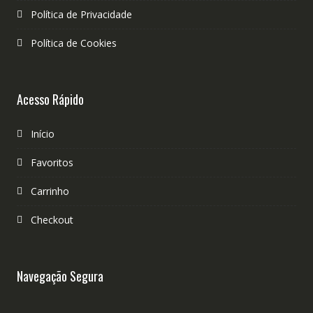
Política de Privacidade
Política de Cookies
Acesso Rápido
Início
Favoritos
Carrinho
Checkout
Navegação Segura