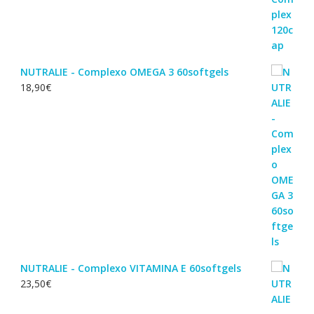
NUTRALIE - Complexo OMEGA 3 60softgels
18,90
€
NUTRALIE - Complexo VITAMINA E 60softgels
23,50
€