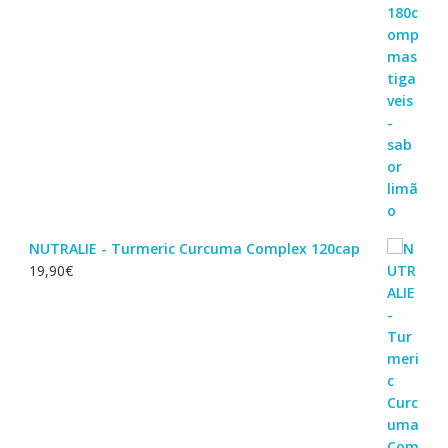
NUTRALIE - Turmeric Curcuma Complex 120cap
19,90
€