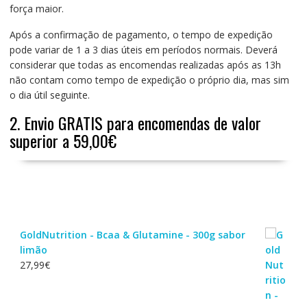
força maior.
Após a confirmação de pagamento, o tempo de expedição
pode variar de 1 a 3 dias úteis em períodos normais. Deverá
considerar que todas as encomendas realizadas após as 13h
não contam como tempo de expedição o próprio dia, mas sim
o dia útil seguinte.
2. Envio GRATIS para encomendas de valor
superior a 59,00€
GoldNutrition - Bcaa & Glutamine - 300g sabor
limão
27,99
€