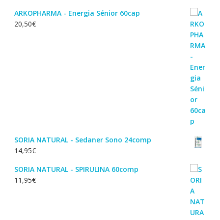
ARKOPHARMA - Energia Sénior 60cap
20,50
€
SORIA NATURAL - Sedaner Sono 24comp
14,95
€
SORIA NATURAL - SPIRULINA 60comp
11,95
€