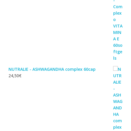
NUTRALIE - ASHWAGANDHA complex 60cap
24,50
€