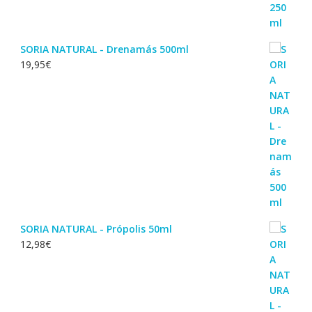
SORIA NATURAL - Drenamás 500ml
19,95
€
SORIA NATURAL - Própolis 50ml
12,98
€