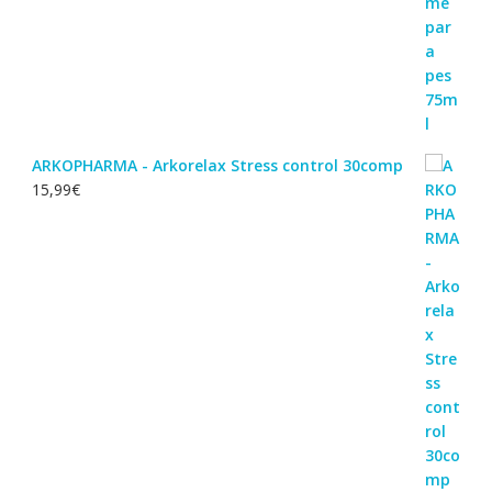
ARKOPHARMA - Arkorelax Stress control 30comp
15,99
€