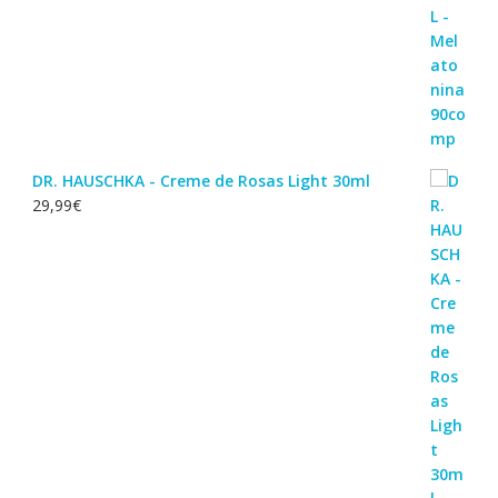
DR. HAUSCHKA - Creme de Rosas Light 30ml
29,99
€