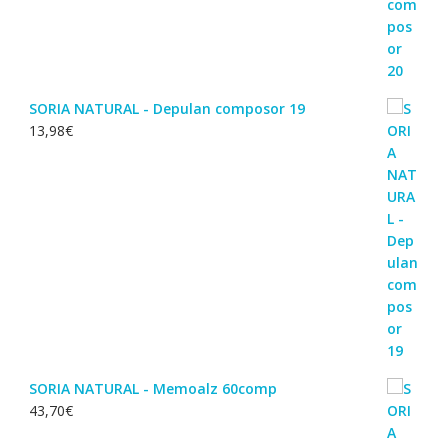
SORIA NATURAL - Depulan composor 19
13,98
€
SORIA NATURAL - Memoalz 60comp
43,70
€