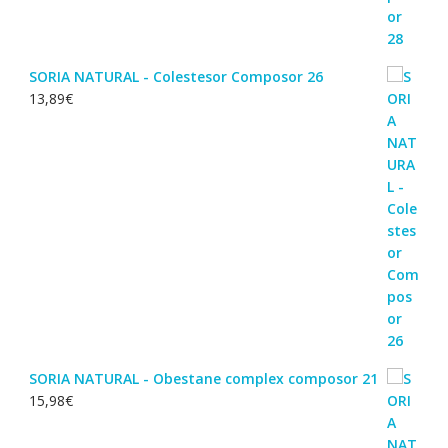
SORIA NATURAL - Colestesor Composor 26
13,89
€
SORIA NATURAL - Obestane complex composor 21
15,98
€