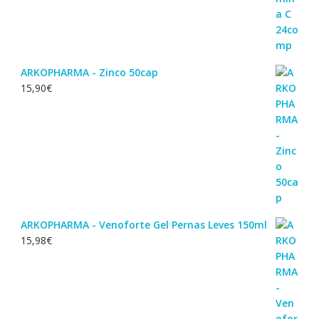
ARKOPHARMA - Zinco 50cap
15,90
€
ARKOPHARMA - Venoforte Gel Pernas Leves 150ml
15,98
€