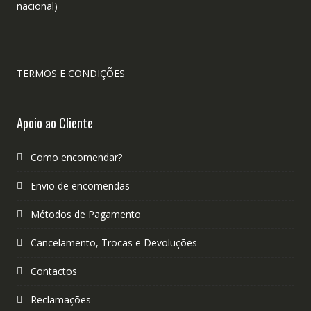
nacional)
TERMOS E CONDIÇÕES
Apoio ao Cliente
Como encomendar?
Envio de encomendas
Métodos de Pagamento
Cancelamento, Trocas e Devoluções
Contactos
Reclamações