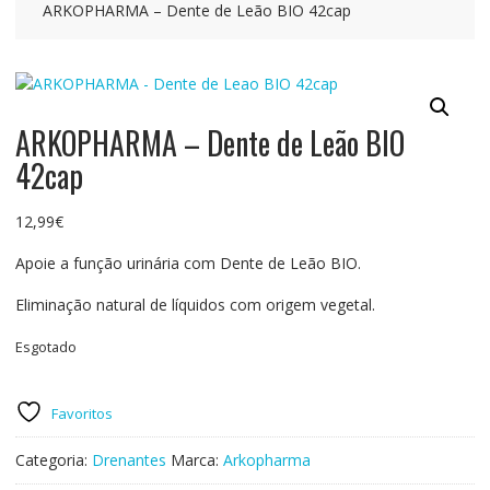
ARKOPHARMA – Dente de Leão BIO 42cap
ARKOPHARMA – Dente de Leão BIO
42cap
12,99
€
Apoie a função urinária com Dente de Leão BIO.
Eliminação natural de líquidos com origem vegetal.
Esgotado
Favoritos
Categoria:
Drenantes
Marca:
Arkopharma