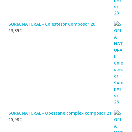
SORIA NATURAL - Colestesor Composor 26
13,89
€
SORIA NATURAL - Obestane complex composor 21
15,98
€