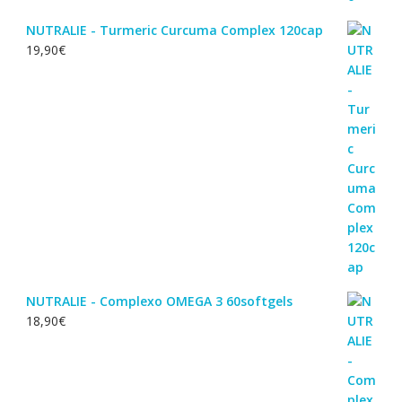
NUTRALIE - Turmeric Curcuma Complex 120cap
19,90
€
NUTRALIE - Complexo OMEGA 3 60softgels
18,90
€