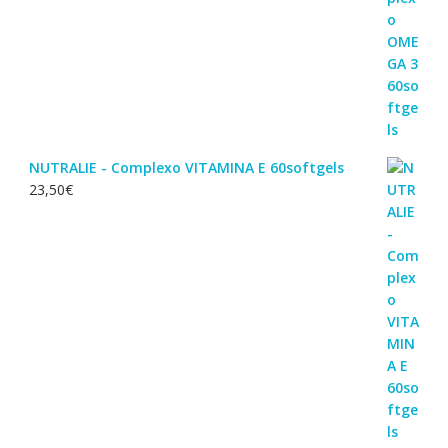
NUTRALIE - Complexo VITAMINA E 60softgels
23,50
€