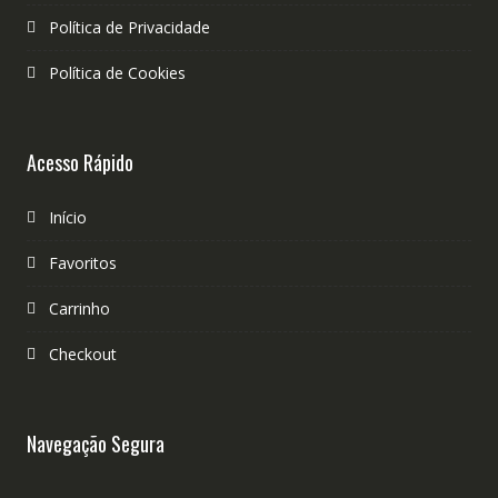
Política de Privacidade
Política de Cookies
Acesso Rápido
Início
Favoritos
Carrinho
Checkout
Navegação Segura