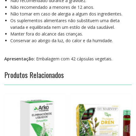
Não recomendado durante a gravidez.
Não recomendado a menores de 12 anos.
Não tomar em caso de alergia a algum dos ingredientes.
Os suplementos alimentares não substituem uma dieta
variada e equilibrada nem um estilo de vida saudável.
Manter fora do alcance das crianças.
Conservar ao abrigo da luz, do calor e da humidade.
Apresentação:
Embalagem com 42 cápsulas vegetais.
Produtos Relacionados