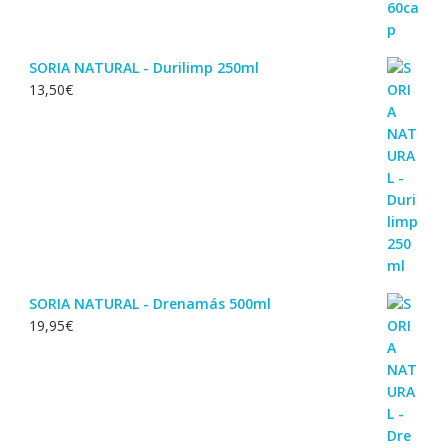
SORIA NATURAL - Durilimp 250ml
13,50
€
SORIA NATURAL - Drenamás 500ml
19,95
€