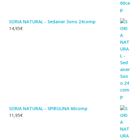
SORIA NATURAL - Sedaner Sono 24comp
14,95
€
SORIA NATURAL - SPIRULINA 60comp
11,95
€