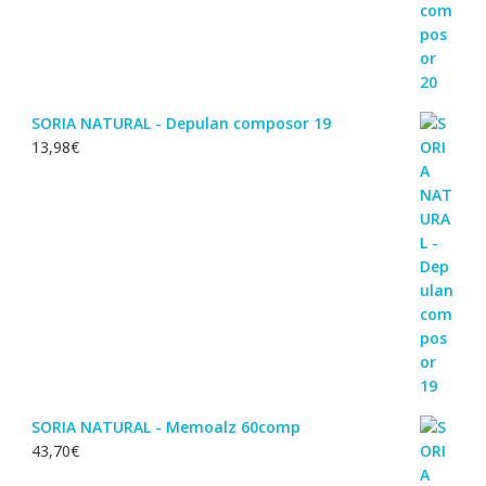
SORIA NATURAL - Depulan composor 19
13,98
€
SORIA NATURAL - Memoalz 60comp
43,70
€