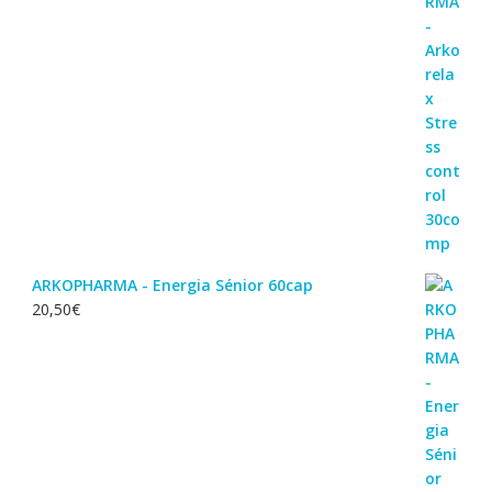
ARKOPHARMA - Energia Sénior 60cap
20,50
€