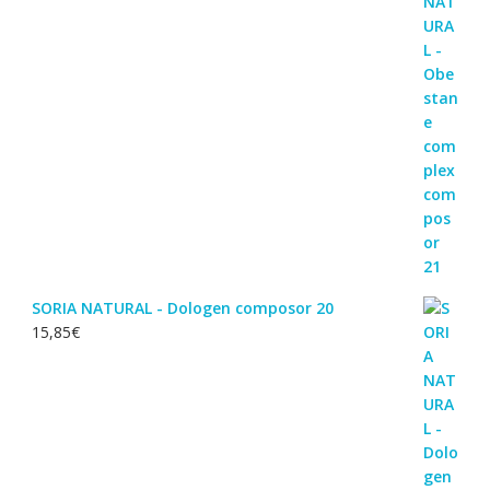
SORIA NATURAL - Dologen composor 20
15,85
€