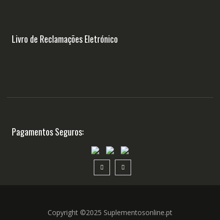
Livro de Reclamações Eletrónico
Pagamentos Seguros:
Copyright ©2025 Suplementosonline.pt