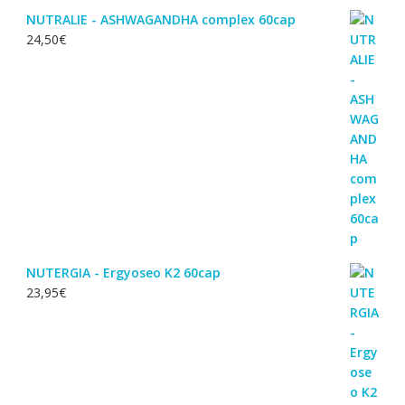
NUTRALIE - ASHWAGANDHA complex 60cap
24,50
€
NUTERGIA - Ergyoseo K2 60cap
23,95
€