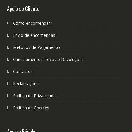
Apoio ao Cliente
Como encomendar?
Envio de encomendas
Métodos de Pagamento
Cancelamento, Trocas e Devoluções
Contactos
Reclamações
Política de Privacidade
Política de Cookies
Acesso Rápido