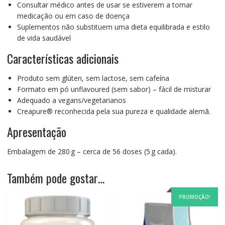
Consultar médico antes de usar se estiverem a tomar
medicação ou em caso de doença
Suplementos não substituem uma dieta equilibrada e estilo
de vida saudável
Características adicionais
Produto sem glúten, sem lactose, sem cafeína
Formato em pó unflavoured (sem sabor) – fácil de misturar
Adequado a vegans/vegetarianos
Creapure® reconhecida pela sua pureza e qualidade alemã.
Apresentação
Embalagem de 280 g – cerca de 56 doses (5 g cada).
Também pode gostar…
PROMOÇÃO!