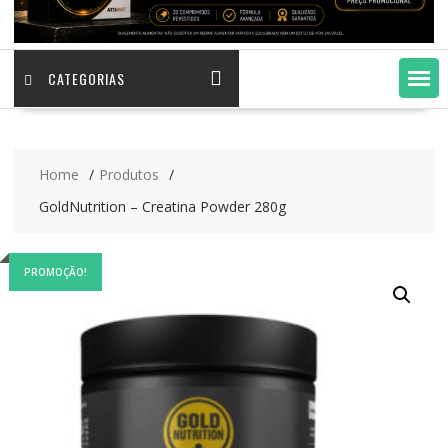
CATEGORIAS
Home
Produtos
GoldNutrition – Creatina Powder 280g
PROMOÇÃO!