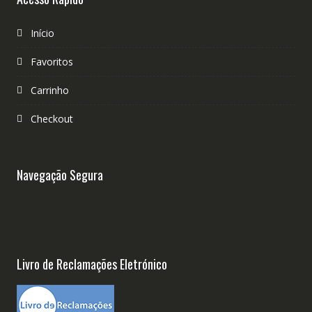
Início
Favoritos
Carrinho
Checkout
Navegação Segura
Livro de Reclamações Eletrónico