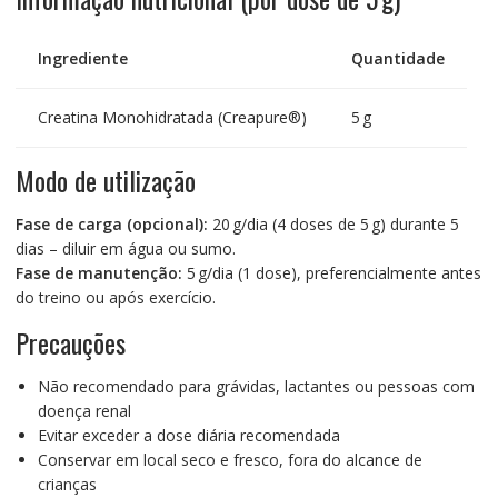
Ingrediente
Quantidade
Creatina Monohidratada (Creapure®)
5 g
Modo de utilização
Fase de carga (opcional):
20 g/dia (4 doses de 5 g) durante 5
dias – diluir em água ou sumo.
Fase de manutenção:
5 g/dia (1 dose), preferencialmente antes
do treino ou após exercício.
Precauções
Não recomendado para grávidas, lactantes ou pessoas com
doença renal
Evitar exceder a dose diária recomendada
Conservar em local seco e fresco, fora do alcance de
crianças