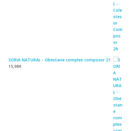
SORIA NATURAL - Obestane complex composor 21
15,98
€