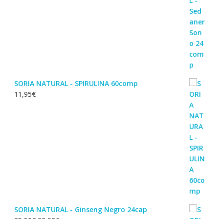
SORIA NATURAL - SPIRULINA 60comp
11,95
€
SORIA NATURAL - Ginseng Negro 24cap