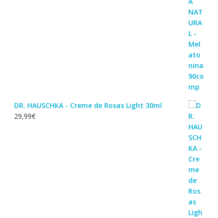
DR. HAUSCHKA - Creme de Rosas Light 30ml
29,99
€