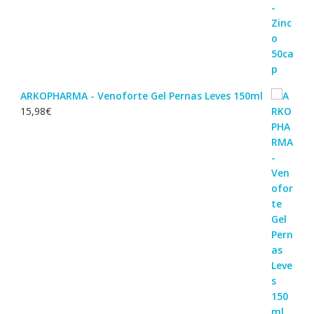
ARKOPHARMA - Venoforte Gel Pernas Leves 150ml
15,98
€