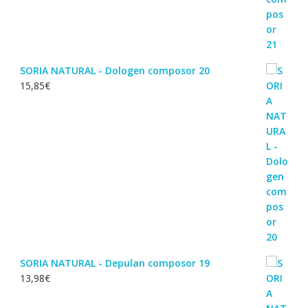
SORIA NATURAL - Dologen composor 20
15,85
€
SORIA NATURAL - Depulan composor 19
13,98
€