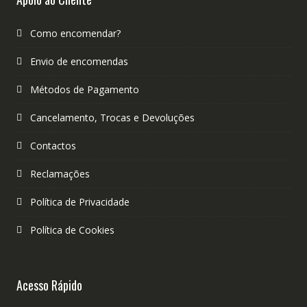
Como encomendar?
Envio de encomendas
Métodos de Pagamento
Cancelamento, Trocas e Devoluções
Contactos
Reclamações
Política de Privacidade
Política de Cookies
Acesso Rápido