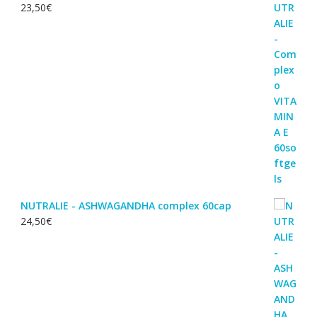
23,50
€
NUTRALIE - ASHWAGANDHA complex 60cap
24,50
€