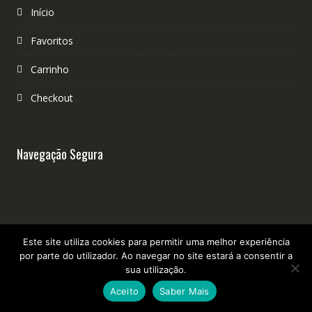
Início
Favoritos
Carrinho
Checkout
Navegação Segura
Livro de Reclamações Eletrónico
Este site utiliza cookies para permitir uma melhor experiência
por parte do utilizador. Ao navegar no site estará a consentir a
sua utilização.
Aceito
Saber Mais