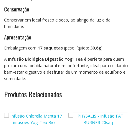
Conservação
Conservar em local fresco e seco, ao abrigo da luz e da
humidade.
Apresentação
Embalagem com
17 saquetas
(peso líquido:
30,6g
).
A
Infusão Biológica Digestão Yogi Tea
é perfeita para quem
procura uma bebida natural e reconfortante, ideal para cuidar do
bem-estar digestivo e desfrutar de um momento de equilíbrio e
serenidade.
Produtos Relacionados