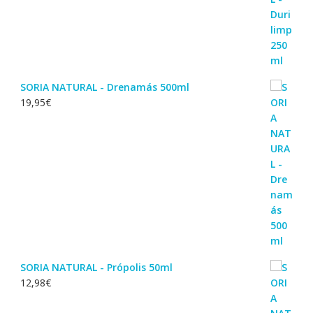
SORIA NATURAL - Drenamás 500ml
19,95
€
SORIA NATURAL - Própolis 50ml
12,98
€