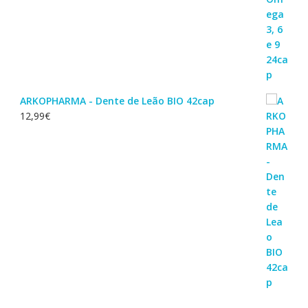
ARKOPHARMA - Dente de Leão BIO 42cap
12,99
€