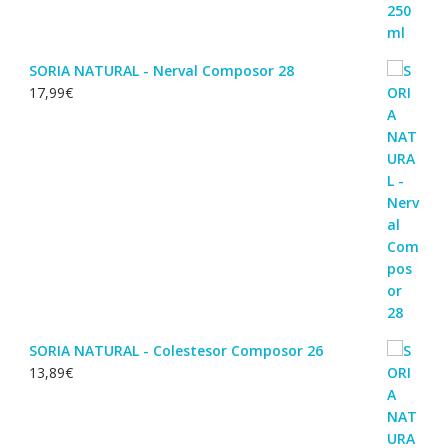
SORIA NATURAL - Nerval Composor 28
17,99
€
SORIA NATURAL - Colestesor Composor 26
13,89
€