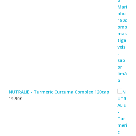
NUTRALIE - Turmeric Curcuma Complex 120cap
19,90
€