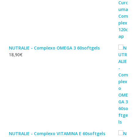
NUTRALIE - Complexo OMEGA 3 60softgels
18,90
€
NUTRALIE - Complexo VITAMINA E 60softgels