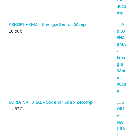
ARKOPHARMA - Energia Sénior 60cap
20,50
€
SORIA NATURAL - Sedaner Sono 24comp
14,95
€