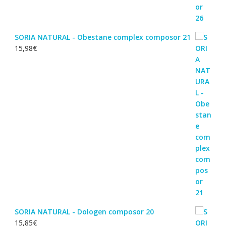
SORIA NATURAL - Obestane complex composor 21
15,98
€
SORIA NATURAL - Dologen composor 20
15,85
€