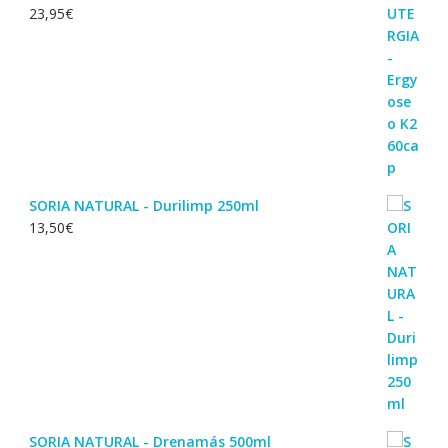
23,95
€
SORIA NATURAL - Durilimp 250ml
13,50
€
SORIA NATURAL - Drenamás 500ml