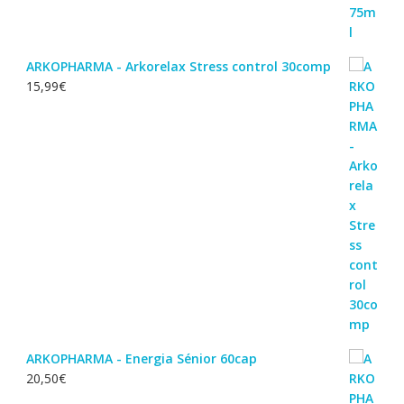
ARKOPHARMA - Arkorelax Stress control 30comp
15,99
€
ARKOPHARMA - Energia Sénior 60cap
20,50
€