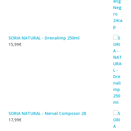
SORIA NATURAL - Drenalimp 250ml
15,99
€
SORIA NATURAL - Nerval Composor 28
17,99
€