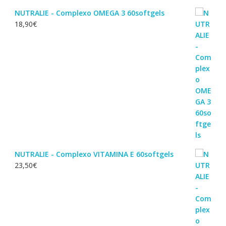
NUTRALIE - Complexo OMEGA 3 60softgels
18,90
€
NUTRALIE - Complexo VITAMINA E 60softgels
23,50
€