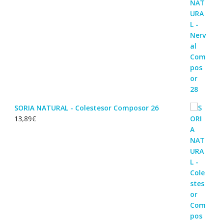
SORIA NATURAL - Colestesor Composor 26
13,89
€