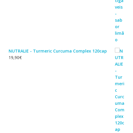
NUTRALIE - Turmeric Curcuma Complex 120cap
19,90
€