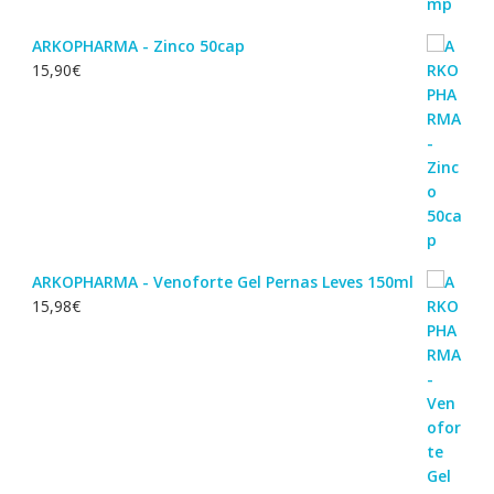
ARKOPHARMA - Zinco 50cap
15,90
€
ARKOPHARMA - Venoforte Gel Pernas Leves 150ml
15,98
€