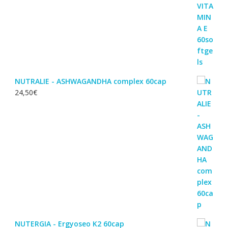
NUTRALIE - ASHWAGANDHA complex 60cap
24,50
€
NUTERGIA - Ergyoseo K2 60cap