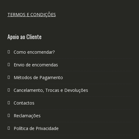
TERMOS E CONDIÇÕES
Apoio ao Cliente
Como encomendar?
Envio de encomendas
Métodos de Pagamento
Cancelamento, Trocas e Devoluções
Contactos
Reclamações
Política de Privacidade