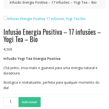
Infusão Energia Positiva – 17 infusões – Yogi Tea – Bio
Infusão Energia Positiva – 17 infusões –
Yogi Tea – Bio
4,50
€
Infusão Yogi Tea Energia Positiva
Chá preto, erva-mate e guaraná para uma energia natural e
duradoura.
Biológica e revitalizante, perfeita para qualquer momento do
dia!
Quantidade
Adicionar
de