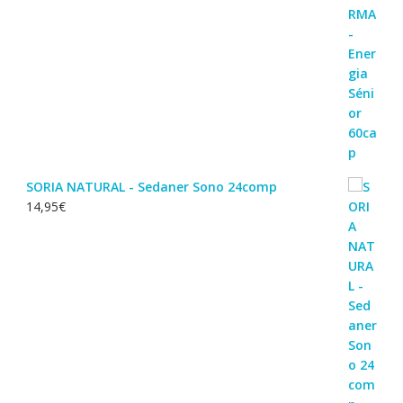
SORIA NATURAL - Sedaner Sono 24comp
14,95
€