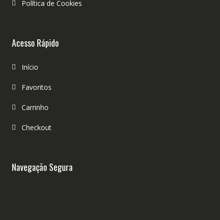
Política de Cookies
Acesso Rápido
Início
Favoritos
Carrinho
Checkout
Navegação Segura