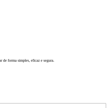
r de forma simples, eficaz e segura.