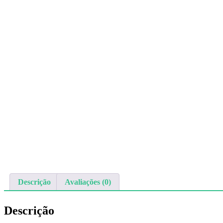
Descrição
Avaliações (0)
Descrição