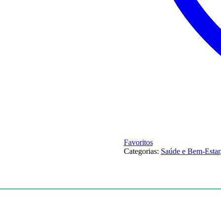
Favoritos
Categorias:
Saúde e Bem-Estar