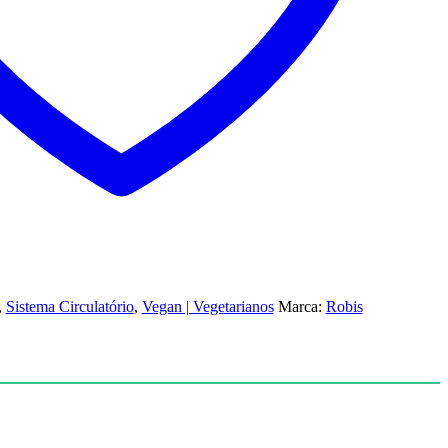
,
Sistema Circulatório
,
Vegan | Vegetarianos
Marca:
Robis