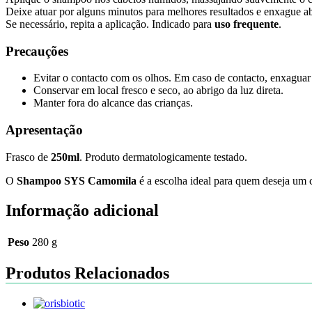
Deixe atuar por alguns minutos para melhores resultados e enxague 
Se necessário, repita a aplicação. Indicado para
uso frequente
.
Precauções
Evitar o contacto com os olhos. Em caso de contacto, enxagu
Conservar em local fresco e seco, ao abrigo da luz direta.
Manter fora do alcance das crianças.
Apresentação
Frasco de
250ml
. Produto dermatologicamente testado.
O
Shampoo SYS Camomila
é a escolha ideal para quem deseja um cu
Informação adicional
Peso
280 g
Produtos Relacionados