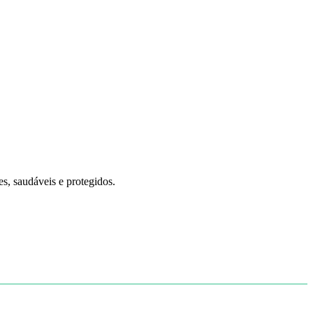
es, saudáveis e protegidos.