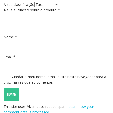
A sua classificação
A sua avaliação sobre o produto
*
Nome
*
Email
*
Guardar o meu nome, email e site neste navegador para a
próxima vez que eu comentar.
This site uses Akismet to reduce spam.
Learn how your
comment data is processed.