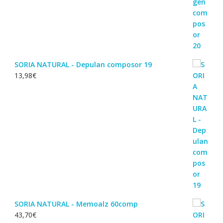
SORIA NATURAL - Depulan composor 19
13,98
€
SORIA NATURAL - Memoalz 60comp
43,70
€