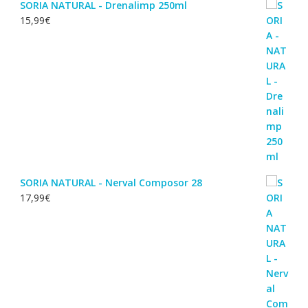
SORIA NATURAL - Drenalimp 250ml
15,99
€
SORIA NATURAL - Nerval Composor 28
17,99
€