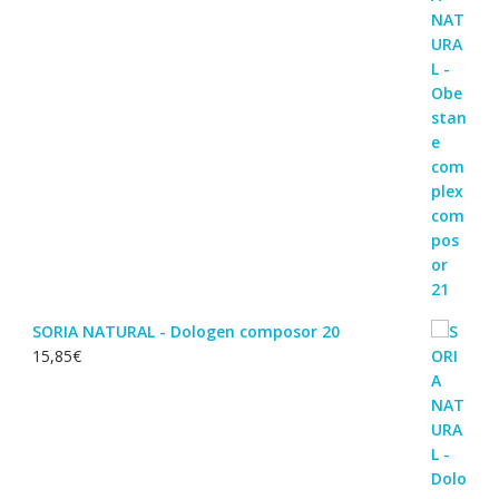
SORIA NATURAL - Dologen composor 20
15,85
€