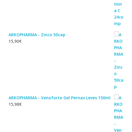
ARKOPHARMA - Zinco 50cap
15,90
€
ARKOPHARMA - Venoforte Gel Pernas Leves 150ml
15,98
€