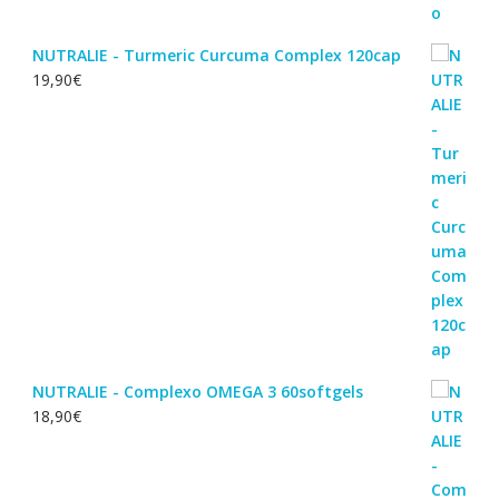
NUTRALIE - Turmeric Curcuma Complex 120cap
19,90
€
NUTRALIE - Complexo OMEGA 3 60softgels
18,90
€