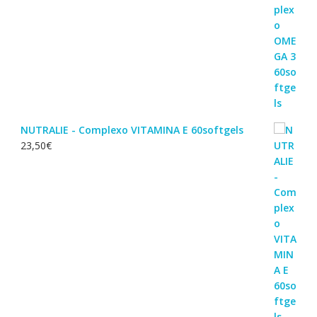
NUTRALIE - Complexo VITAMINA E 60softgels
23,50
€