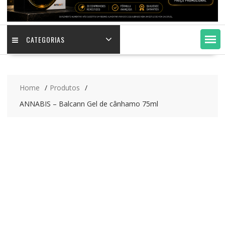
CATEGORIAS
Home
Produtos
ANNABIS – Balcann Gel de cânhamo 75ml