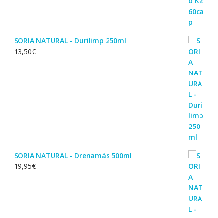
SORIA NATURAL - Durilimp 250ml
13,50
€
SORIA NATURAL - Drenamás 500ml
19,95
€