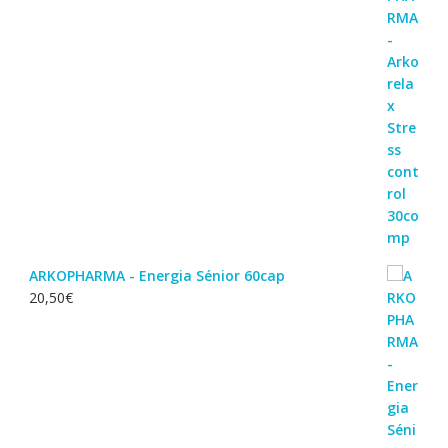
ARKOPHARMA - Energia Sénior 60cap
20,50
€