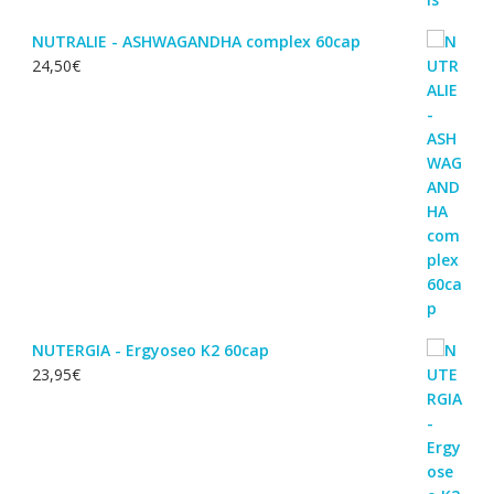
NUTRALIE - ASHWAGANDHA complex 60cap
24,50
€
NUTERGIA - Ergyoseo K2 60cap
23,95
€