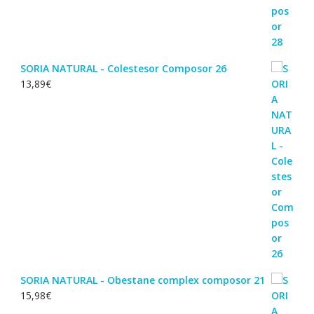
SORIA NATURAL - Colestesor Composor 26
13,89
€
SORIA NATURAL - Obestane complex composor 21
15,98
€