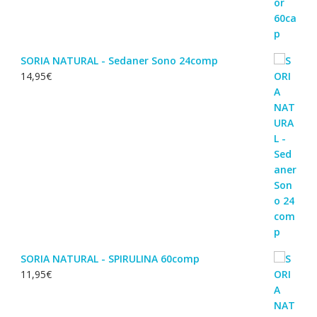
SORIA NATURAL - Sedaner Sono 24comp
14,95
€
SORIA NATURAL - SPIRULINA 60comp
11,95
€