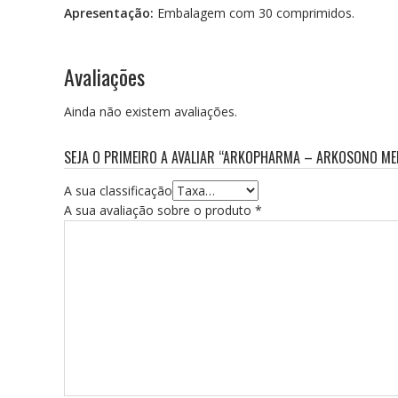
Apresentação:
Embalagem com 30 comprimidos.
Avaliações
Ainda não existem avaliações.
SEJA O PRIMEIRO A AVALIAR “ARKOPHARMA – ARKOSONO M
A sua classificação
A sua avaliação sobre o produto
*