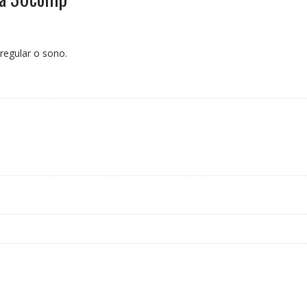
 regular o sono.