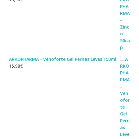
ARKOPHARMA - Venoforte Gel Pernas Leves 150ml
15,98
€