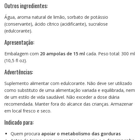
Outros ingredientes:
Água, aroma natural de limão, sorbato de potássio
(conservante), ácido cítrico (acidificante), sucralose
(edulcorante).
Apresentação:
Embalagem com
20 ampolas de 15 ml
cada. Peso total: 300 ml
(10,5 fl oz).
Advertências:
Suplemento alimentar com edulcorante. Não deve ser utilizado
como substituto de uma alimentação variada e equilibrada, nem
de um estilo de vida saudável. Não exceder a dose diária
recomendada. Manter fora do alcance das crianças. Armazenar
em local fresco e seco.
Indicado para:
Quem procura
apoiar o metabolismo das gorduras