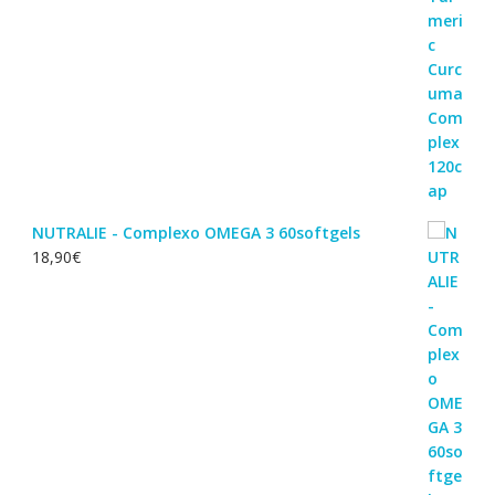
NUTRALIE - Complexo OMEGA 3 60softgels
18,90
€