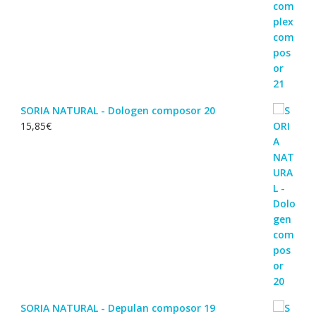
SORIA NATURAL - Dologen composor 20
15,85
€
SORIA NATURAL - Depulan composor 19