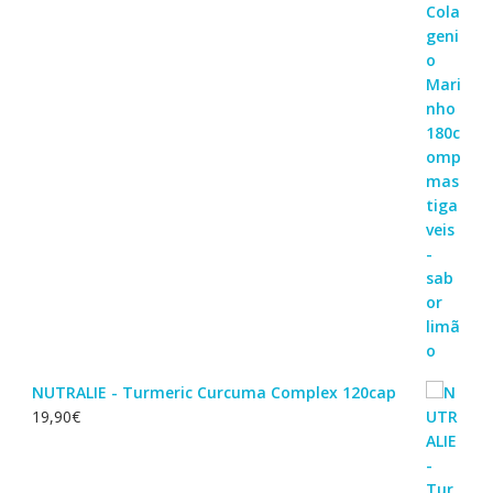
NUTRALIE - Turmeric Curcuma Complex 120cap
19,90
€