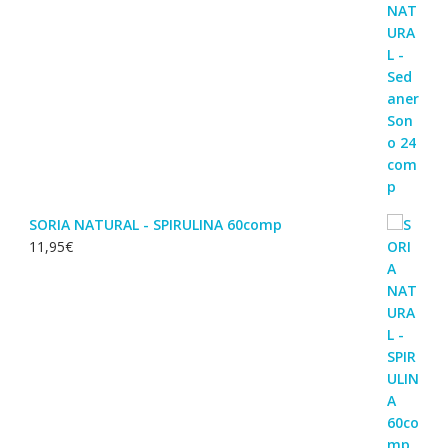
SORIA NATURAL - SPIRULINA 60comp
11,95
€