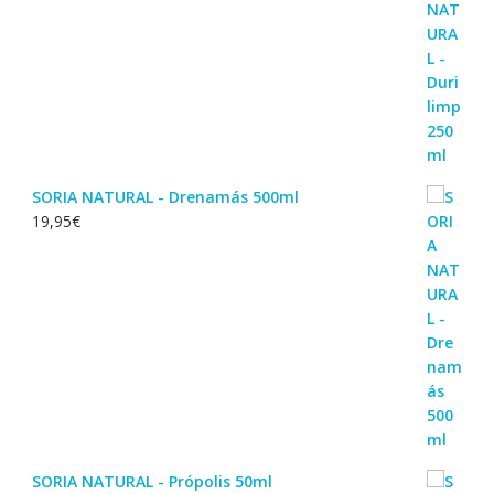
SORIA NATURAL - Drenamás 500ml
19,95
€
SORIA NATURAL - Própolis 50ml