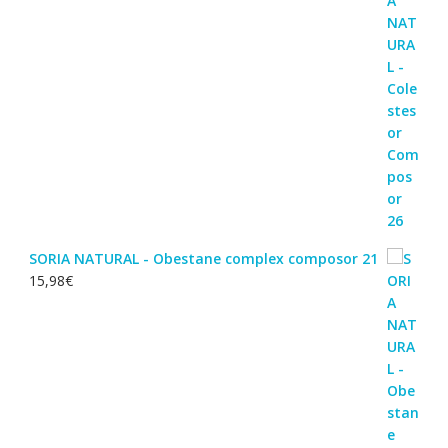
SORIA NATURAL - Obestane complex composor 21
15,98
€