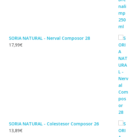
SORIA NATURAL - Nerval Composor 28
17,99
€
SORIA NATURAL - Colestesor Composor 26
13,89
€