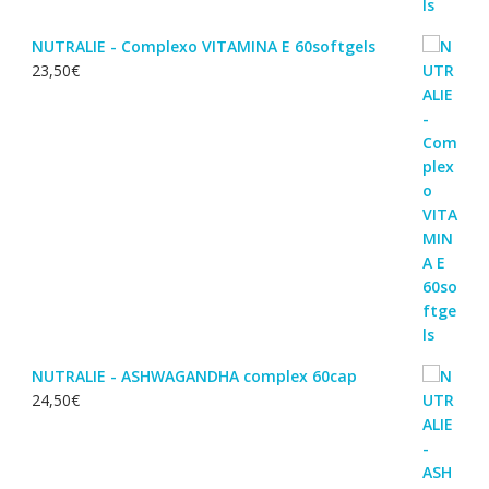
NUTRALIE - Complexo VITAMINA E 60softgels
23,50
€
NUTRALIE - ASHWAGANDHA complex 60cap
24,50
€