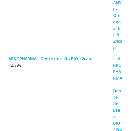
ARKOPHARMA - Dente de Leão BIO 42cap
12,99
€