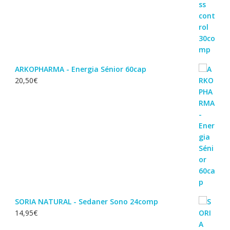
ARKOPHARMA - Energia Sénior 60cap
20,50
€
SORIA NATURAL - Sedaner Sono 24comp
14,95
€