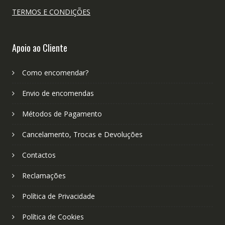
TERMOS E CONDIÇÕES
Apoio ao Cliente
Como encomendar?
Envio de encomendas
Métodos de Pagamento
Cancelamento, Trocas e Devoluções
Contactos
Reclamações
Política de Privacidade
Política de Cookies