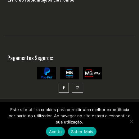
Pagamentos Seguros:
Este site utiliza cookies para permitir uma melhor experiência
por parte do utilizador. Ao navegar no site estará a consentir a
Copyright ©2025 Suplementosonline.pt
sua utilização.
Aceito
Saber Mais
desenvolvido por
WhatsApp Chat