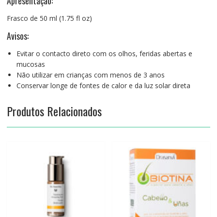
Apresentação:
Frasco de 50 ml (1.75 fl oz)
Avisos:
Evitar o contacto direto com os olhos, feridas abertas e
mucosas
Não utilizar em crianças com menos de 3 anos
Conservar longe de fontes de calor e da luz solar direta
Produtos Relacionados