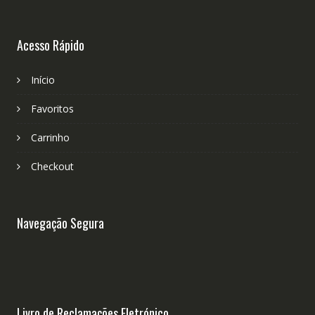
Acesso Rápido
Início
Favoritos
Carrinho
Checkout
Navegação Segura
Livro de Reclamações Eletrónico