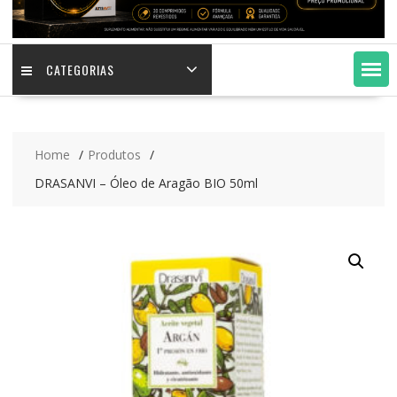
CATEGORIAS
Home
Produtos
DRASANVI – Óleo de Aragão BIO 50ml