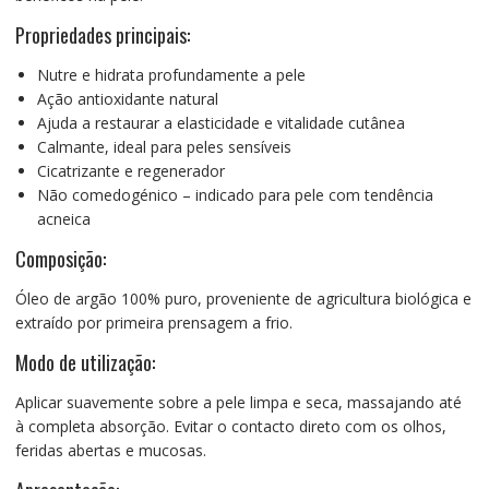
Propriedades principais:
Nutre e hidrata profundamente a pele
Ação antioxidante natural
Ajuda a restaurar a elasticidade e vitalidade cutânea
Calmante, ideal para peles sensíveis
Cicatrizante e regenerador
Não comedogénico – indicado para pele com tendência
acneica
Composição:
Óleo de argão 100% puro, proveniente de agricultura biológica e
extraído por primeira prensagem a frio.
Modo de utilização:
Aplicar suavemente sobre a pele limpa e seca, massajando até
à completa absorção. Evitar o contacto direto com os olhos,
feridas abertas e mucosas.