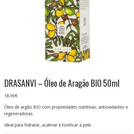
DRASANVI – Óleo de Aragão BIO 50ml
18,90
€
Óleo de argão BIO com propriedades nutritivas, antioxidantes e
regeneradoras.
Ideal para hidratar, acalmar e tonificar a pele.