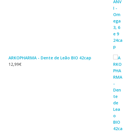
ARKOPHARMA - Dente de Leão BIO 42cap
12,99
€