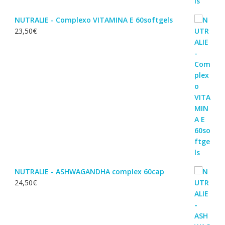
NUTRALIE - Complexo VITAMINA E 60softgels
23,50
€
NUTRALIE - ASHWAGANDHA complex 60cap
24,50
€