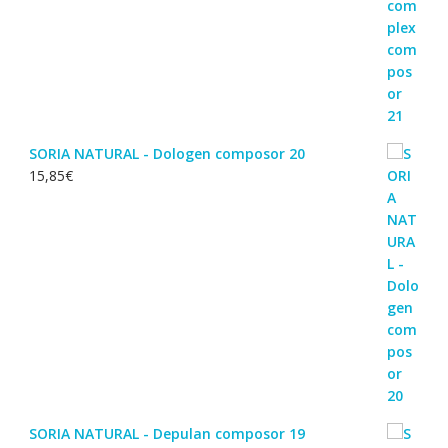
SORIA NATURAL - Dologen composor 20
15,85
€
SORIA NATURAL - Depulan composor 19