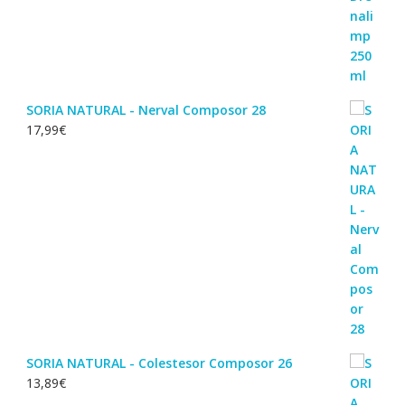
SORIA NATURAL - Nerval Composor 28
17,99
€
SORIA NATURAL - Colestesor Composor 26
13,89
€