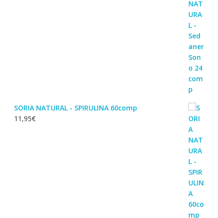
SORIA NATURAL - SPIRULINA 60comp
11,95
€