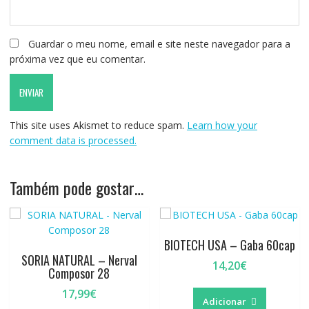
Guardar o meu nome, email e site neste navegador para a
próxima vez que eu comentar.
This site uses Akismet to reduce spam.
Learn how your
comment data is processed.
Também pode gostar…
BIOTECH USA – Gaba 60cap
SORIA NATURAL – Nerval
14,20
€
Composor 28
17,99
€
Adicionar