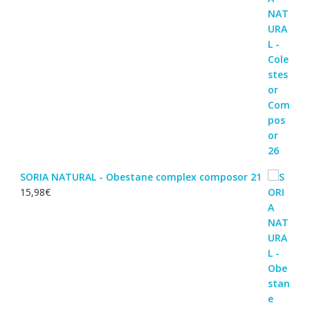
SORIA NATURAL - Obestane complex composor 21
15,98
€