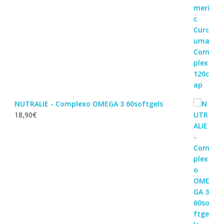
NUTRALIE - Complexo OMEGA 3 60softgels
18,90
€