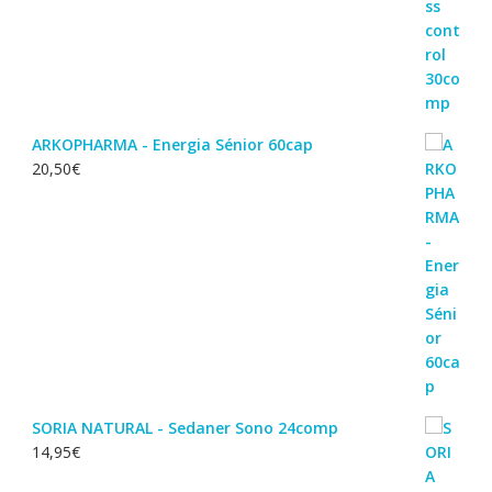
ARKOPHARMA - Energia Sénior 60cap
20,50
€
SORIA NATURAL - Sedaner Sono 24comp
14,95
€