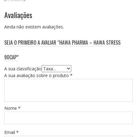
Avaliações
Ainda não existem avaliações.
SEJA O PRIMEIRO A AVALIAR “HAWA PHARMA – HAWA STRESS
90CAP”
A sua classificação
A sua avaliação sobre o produto
*
Nome
*
Email
*