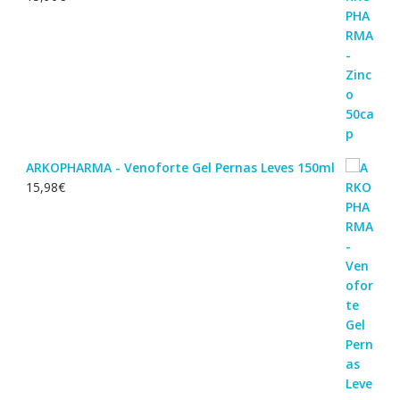
ARKOPHARMA - Venoforte Gel Pernas Leves 150ml
15,98
€