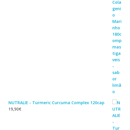
NUTRALIE - Turmeric Curcuma Complex 120cap
19,90
€