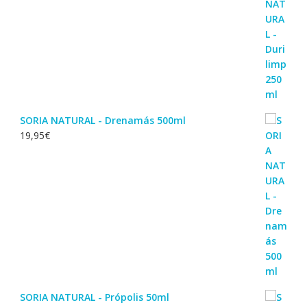
SORIA NATURAL - Drenamás 500ml
19,95
€
SORIA NATURAL - Própolis 50ml