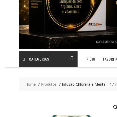
CATEGORIAS
INÍCIO
FAVORIT
Home
Produtos
Infusão Chlorella e Menta – 17 i