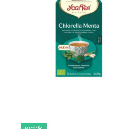
Descrição