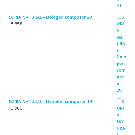
SORIA NATURAL - Dologen composor 20
15,85
€
SORIA NATURAL - Depulan composor 19
13,98
€