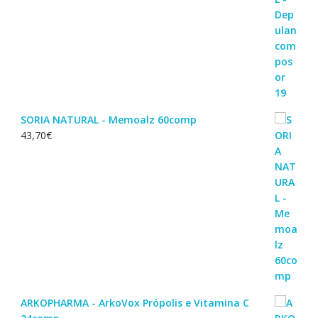
SORIA NATURAL - Memoalz 60comp
43,70
€
ARKOPHARMA - ArkoVox Própolis e Vitamina C