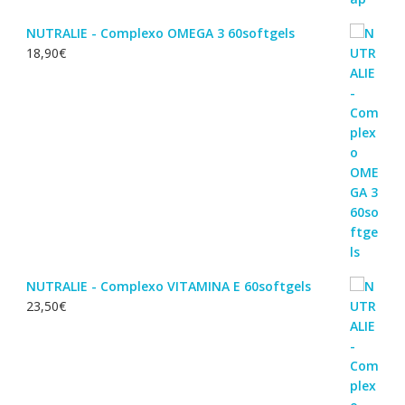
NUTRALIE - Complexo OMEGA 3 60softgels
18,90
€
NUTRALIE - Complexo VITAMINA E 60softgels
23,50
€