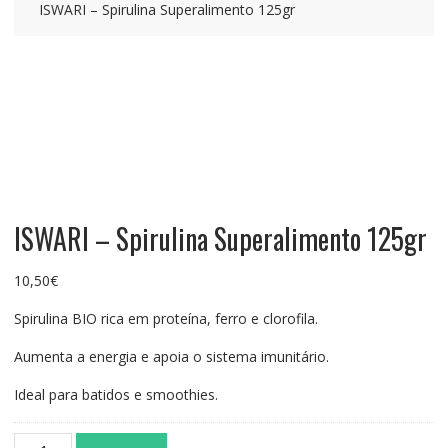
ISWARI – Spirulina Superalimento 125gr
ISWARI – Spirulina Superalimento 125gr
10,50
€
Spirulina BIO rica em proteína, ferro e clorofila.
Aumenta a energia e apoia o sistema imunitário.
Ideal para batidos e smoothies.
Quantidade