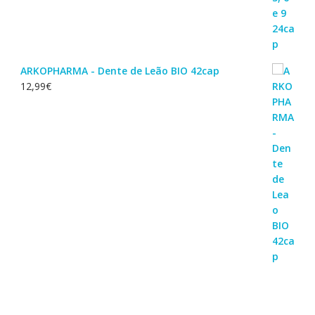
ARKOPHARMA - Dente de Leão BIO 42cap
12,99
€