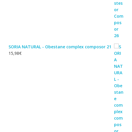
SORIA NATURAL - Obestane complex composor 21
15,98
€