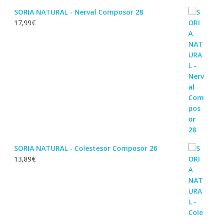
SORIA NATURAL - Nerval Composor 28
17,99
€
SORIA NATURAL - Colestesor Composor 26
13,89
€