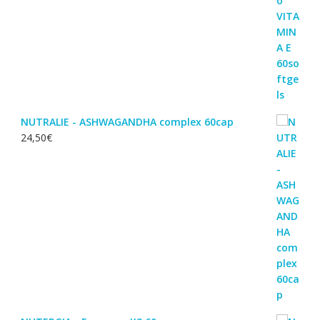
NUTRALIE - ASHWAGANDHA complex 60cap
24,50
€