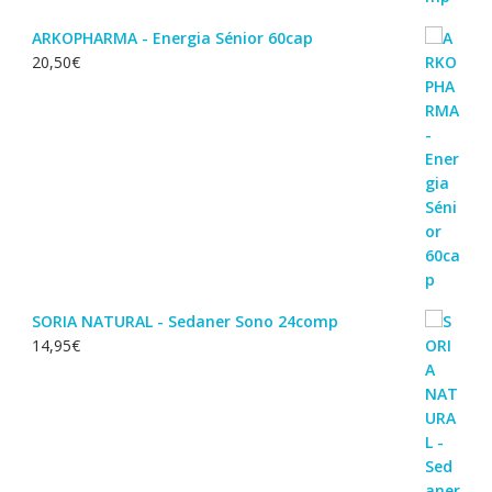
ARKOPHARMA - Energia Sénior 60cap
20,50
€
SORIA NATURAL - Sedaner Sono 24comp
14,95
€