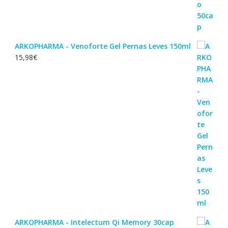
ARKOPHARMA - Venoforte Gel Pernas Leves 150ml
15,98
€
ARKOPHARMA - Intelectum Qi Memory 30cap