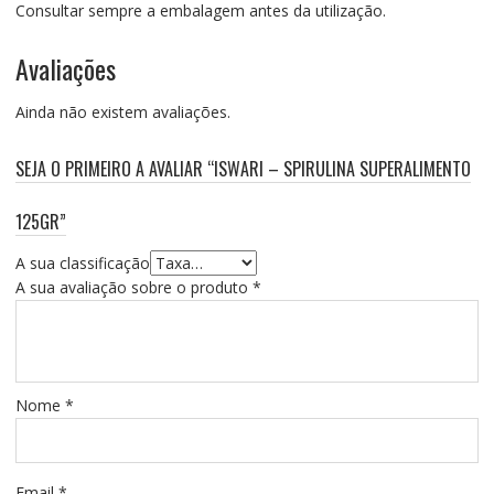
Consultar sempre a embalagem antes da utilização.
Avaliações
Ainda não existem avaliações.
SEJA O PRIMEIRO A AVALIAR “ISWARI – SPIRULINA SUPERALIMENTO
125GR”
A sua classificação
A sua avaliação sobre o produto
*
Nome
*
Email
*