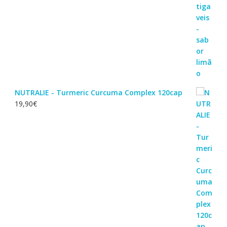
NUTRALIE - Turmeric Curcuma Complex 120cap
19,90
€