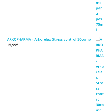
ARKOPHARMA - Arkorelax Stress control 30comp
15,99
€