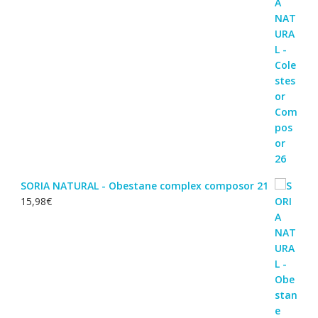
SORIA NATURAL - Obestane complex composor 21
15,98
€