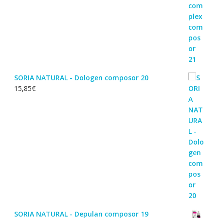
SORIA NATURAL - Dologen composor 20
15,85
€
SORIA NATURAL - Depulan composor 19