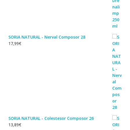
SORIA NATURAL - Nerval Composor 28
17,99
€
SORIA NATURAL - Colestesor Composor 26
13,89
€