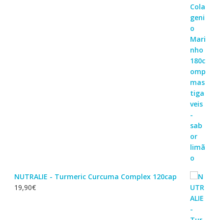
NUTRALIE - Turmeric Curcuma Complex 120cap
19,90
€