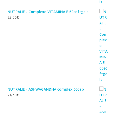
NUTRALIE - Complexo VITAMINA E 60softgels
23,50
€
NUTRALIE - ASHWAGANDHA complex 60cap
24,50
€