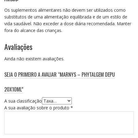
Os suplementos alimentares não devem ser utilizados como
substitutos de uma alimentação equilibrada e de um estilo de
vida saudável. Não exceder a dose diária recomendada. Manter
fora do alcance das crianças.
Avaliações
Ainda não existem avaliações.
SEJA O PRIMEIRO A AVALIAR “MARNYS – PHYTALGEM DEPU
20X10ML”
A sua classificação
A sua avaliação sobre o produto
*