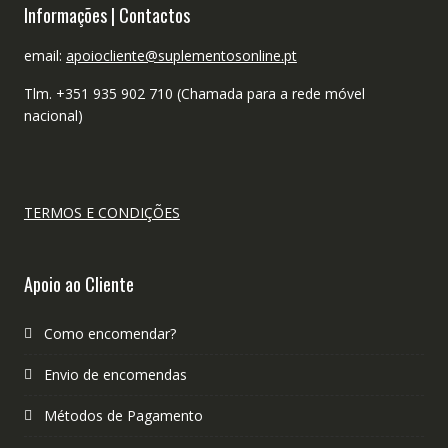
Informações | Contactos
email:
apoiocliente@suplementosonline.pt
Tlm. +351 935 902 710 (Chamada para a rede móvel
nacional)
TERMOS E CONDIÇÕES
Apoio ao Cliente
Como encomendar?
Envio de encomendas
Métodos de Pagamento