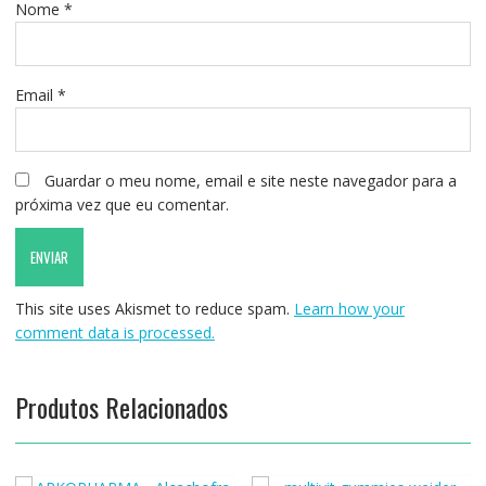
Nome
*
Email
*
Guardar o meu nome, email e site neste navegador para a
próxima vez que eu comentar.
This site uses Akismet to reduce spam.
Learn how your
comment data is processed.
Produtos Relacionados