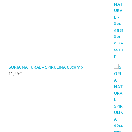
SORIA NATURAL - SPIRULINA 60comp
11,95
€