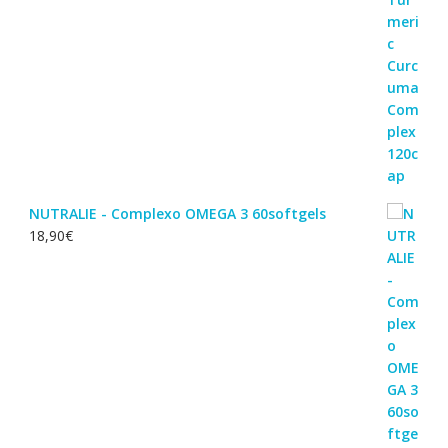
NUTRALIE - Complexo OMEGA 3 60softgels
18,90
€