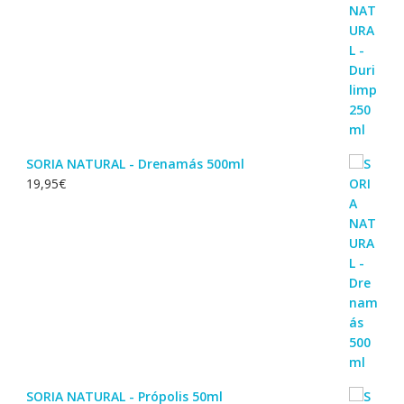
SORIA NATURAL - Drenamás 500ml
19,95
€
SORIA NATURAL - Própolis 50ml