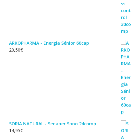
ARKOPHARMA - Energia Sénior 60cap
20,50
€
SORIA NATURAL - Sedaner Sono 24comp
14,95
€