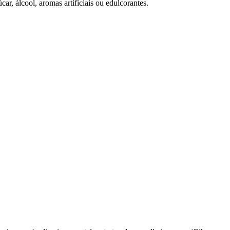
ar, álcool, aromas artificiais ou edulcorantes.