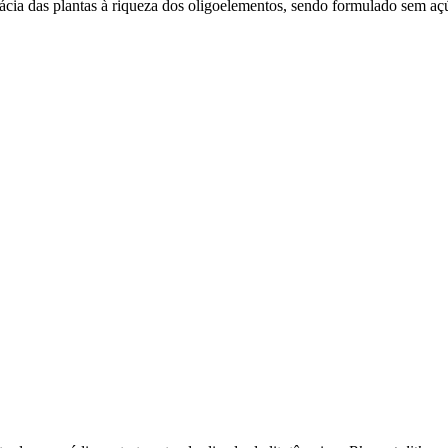
ácia das plantas à riqueza dos oligoelementos, sendo formulado sem açúc