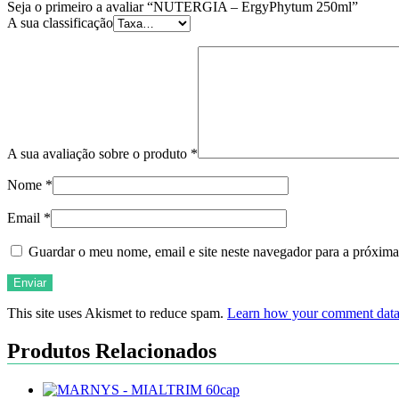
Seja o primeiro a avaliar “NUTERGIA – ErgyPhytum 250ml”
A sua classificação
A sua avaliação sobre o produto
*
Nome
*
Email
*
Guardar o meu nome, email e site neste navegador para a próxima
This site uses Akismet to reduce spam.
Learn how your comment data 
Produtos Relacionados