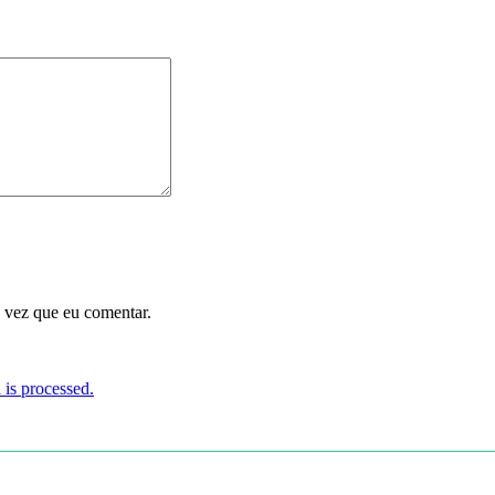
 vez que eu comentar.
is processed.