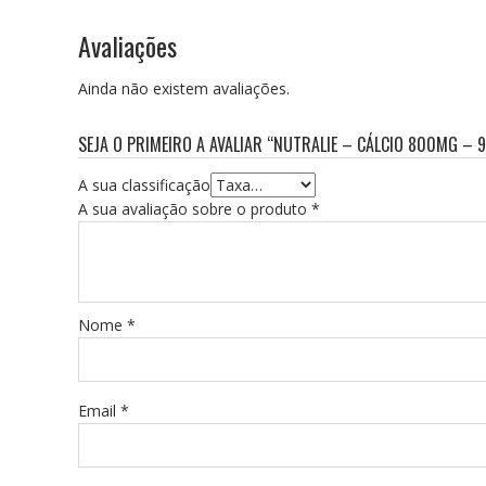
Avaliações
Ainda não existem avaliações.
SEJA O PRIMEIRO A AVALIAR “NUTRALIE – CÁLCIO 800MG –
A sua classificação
A sua avaliação sobre o produto
*
Nome
*
Email
*