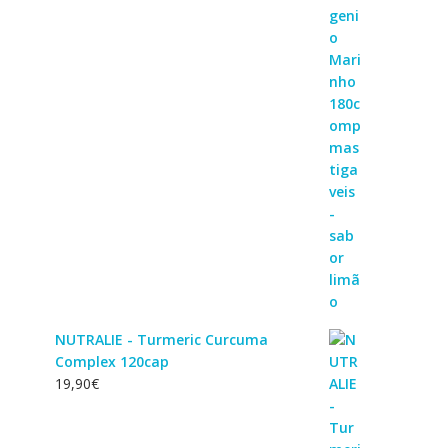
NUTRALIE - Turmeric Curcuma
Complex 120cap
19,90
€