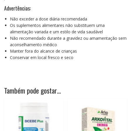
Advertências:
Não exceder a dose diária recomendada
Os suplementos alimentares não substituem uma
alimentação variada e um estilo de vida saudável
Não recomendado durante a gravidez ou amamentação sem
aconselhamento médico
Manter fora do alcance de crianças
Conservar em local fresco e seco
Também pode gostar…