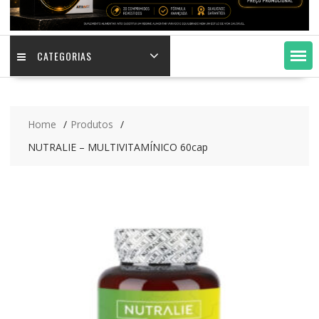
CATEGORIAS
Home
Produtos
NUTRALIE – MULTIVITAMÍNICO 60cap