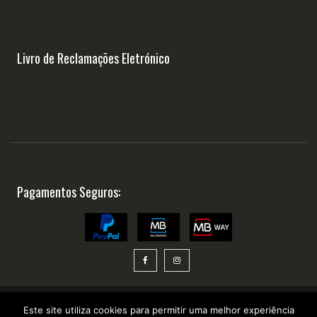
Livro de Reclamações Eletrónico
Pagamentos Seguros:
Este site utiliza cookies para permitir uma melhor experiência