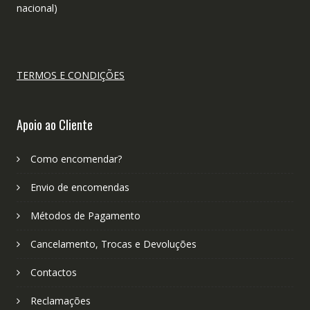
nacional)
TERMOS E CONDIÇÕES
Apoio ao Cliente
Como encomendar?
Envio de encomendas
Métodos de Pagamento
Cancelamento, Trocas e Devoluções
Contactos
Reclamações