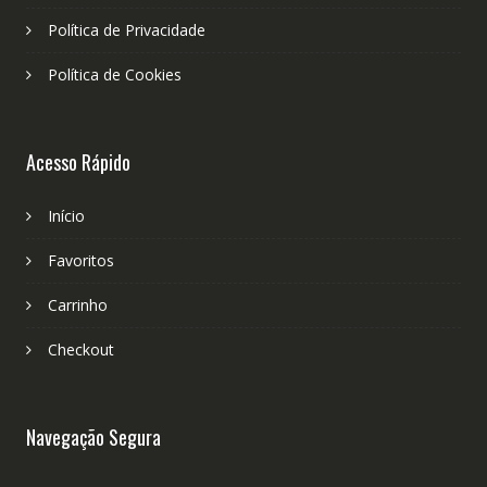
Política de Privacidade
Política de Cookies
Acesso Rápido
Início
Favoritos
Carrinho
Checkout
Navegação Segura