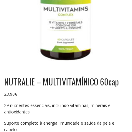
NUTRALIE – MULTIVITAMÍNICO 60cap
23,90
€
29 nutrientes essenciais, incluindo vitaminas, minerais e
antioxidantes.
Suporte completo à energia, imunidade e saúde da pele e
cabelo.