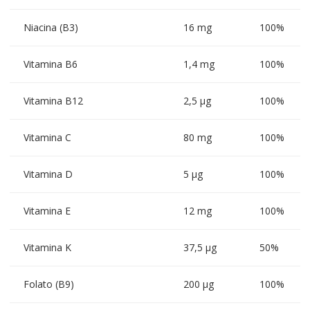
Niacina (B3)
16 mg
100%
Vitamina B6
1,4 mg
100%
Vitamina B12
2,5 µg
100%
Vitamina C
80 mg
100%
Vitamina D
5 µg
100%
Vitamina E
12 mg
100%
Vitamina K
37,5 µg
50%
Folato (B9)
200 µg
100%