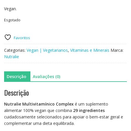
Vegan.
Esgotado
Favoritos
Categorias:
Vegan | Vegetarianos
,
Vitaminas e Minerais
Marca:
Nutralie
Descrição
Avaliações (0)
Descrição
Nutralie Multivitamínico Complex
é um suplemento
alimentar 100% vegan que combina
29 ingredientes
cuidadosamente selecionados para apoiar o bem-estar geral e
complementar uma dieta equilibrada.