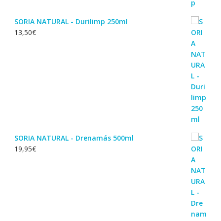
SORIA NATURAL - Durilimp 250ml
13,50
€
SORIA NATURAL - Drenamás 500ml
19,95
€