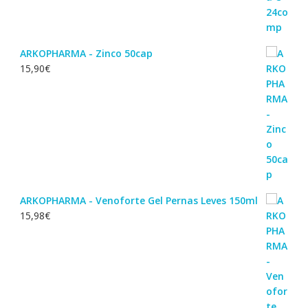
ARKOPHARMA - Zinco 50cap
15,90
€
ARKOPHARMA - Venoforte Gel Pernas Leves 150ml
15,98
€