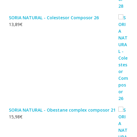
SORIA NATURAL - Colestesor Composor 26
13,89
€
SORIA NATURAL - Obestane complex composor 21
15,98
€