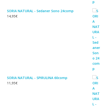
SORIA NATURAL - Sedaner Sono 24comp
14,95
€
SORIA NATURAL - SPIRULINA 60comp
11,95
€