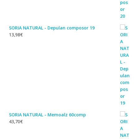
SORIA NATURAL - Depulan composor 19
13,98
€
SORIA NATURAL - Memoalz 60comp
43,70
€