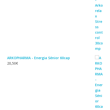
ARKOPHARMA - Energia Sénior 60cap
20,50
€