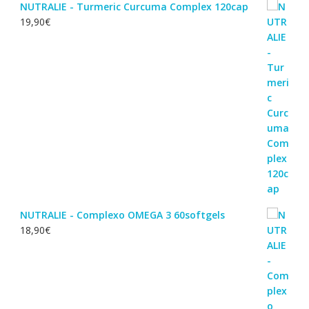
NUTRALIE - Turmeric Curcuma Complex 120cap
19,90
€
NUTRALIE - Complexo OMEGA 3 60softgels
18,90
€