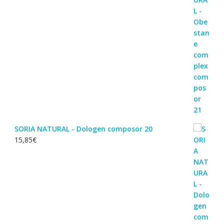
SORIA NATURAL - Dologen composor 20
15,85
€