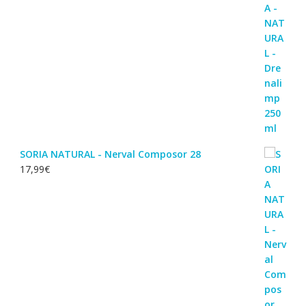
SORIA NATURAL - Nerval Composor 28
17,99
€