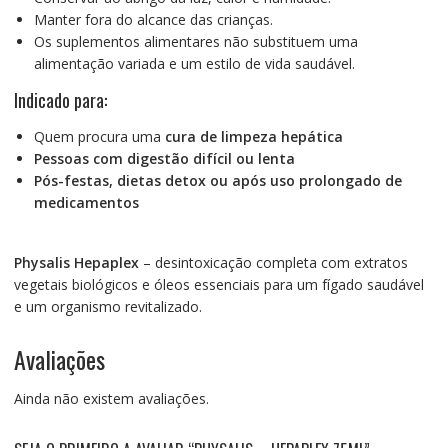
Manter fora do alcance das crianças.
Os suplementos alimentares não substituem uma
alimentação variada e um estilo de vida saudável.
Indicado para:
Quem procura uma
cura de limpeza hepática
Pessoas com digestão difícil ou lenta
Pós-festas, dietas detox ou após uso prolongado de
medicamentos
Physalis Hepaplex
– desintoxicação completa com extratos
vegetais biológicos e óleos essenciais para um fígado saudável
e um organismo revitalizado.
Avaliações
Ainda não existem avaliações.