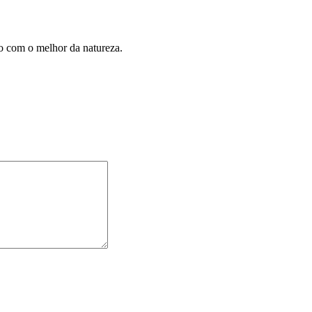
o com o melhor da natureza.