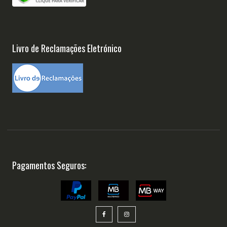
Livro de Reclamações Eletrónico
Pagamentos Seguros: