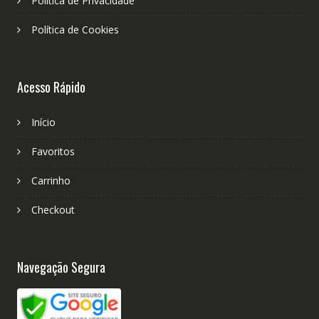
Política de Privacidade
Política de Cookies
Acesso Rápido
Início
Favoritos
Carrinho
Checkout
Navegação Segura