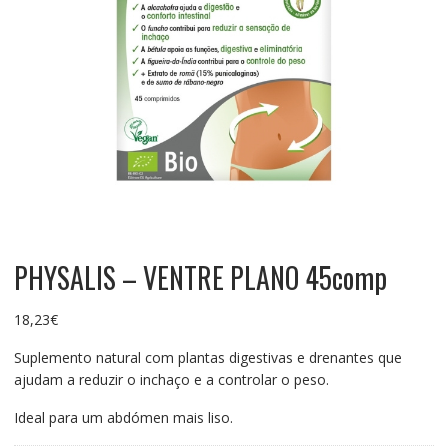
PHYSALIS – VENTRE PLANO 45comp
18,23
€
Suplemento natural com plantas digestivas e drenantes que
ajudam a reduzir o inchaço e a controlar o peso.
Ideal para um abdómen mais liso.