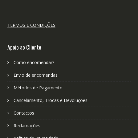
TERMOS E CONDIÇÕES
Apoio ao Cliente
Como encomendar?
Envio de encomendas
Métodos de Pagamento
Cancelamento, Trocas e Devoluções
Contactos
Reclamações