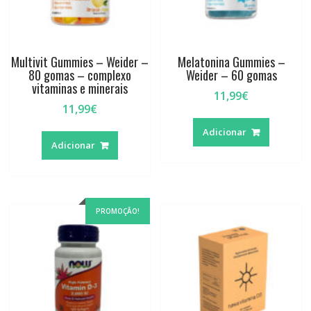
Multivit Gummies – Weider –
Melatonina Gummies –
80 gomas – complexo
Weider – 60 gomas
vitaminas e minerais
11,99
€
11,99
€
Adicionar
Adicionar
PROMOÇÃO!