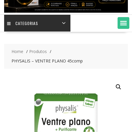
CATEGORIAS
Home
Produtos
PHYSALIS – VENTRE PLANO 45comp