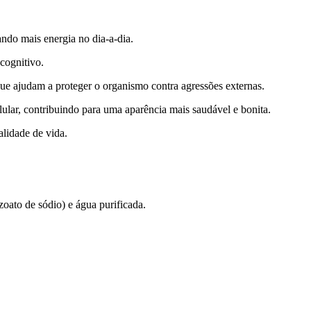
ndo mais energia no dia-a-dia.
cognitivo.
ue ajudam a proteger o organismo contra agressões externas.
ular, contribuindo para uma aparência mais saudável e bonita.
alidade de vida.
zoato de sódio) e água purificada.