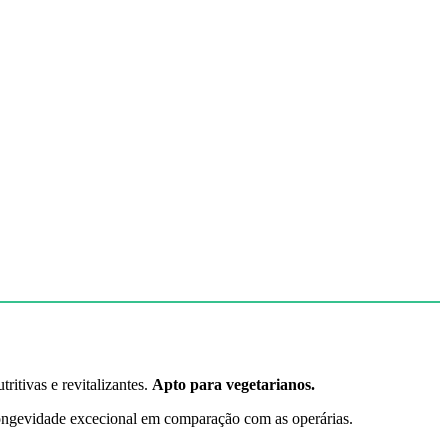
ritivas e revitalizantes.
Apto para vegetarianos.
 longevidade excecional em comparação com as operárias.