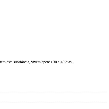
mem esta substância, vivem apenas 30 a 40 dias.