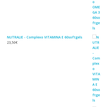
NUTRALIE - Complexo VITAMINA E 60softgels
23,50
€