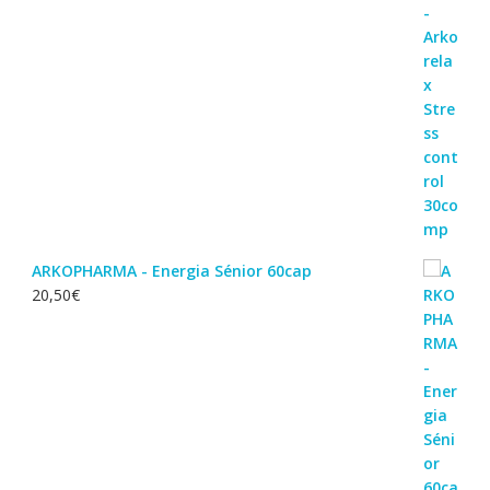
ARKOPHARMA - Energia Sénior 60cap
20,50
€