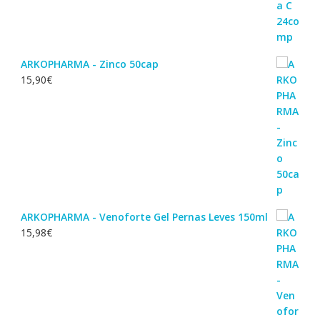
ARKOPHARMA - Zinco 50cap
15,90
€
ARKOPHARMA - Venoforte Gel Pernas Leves 150ml
15,98
€