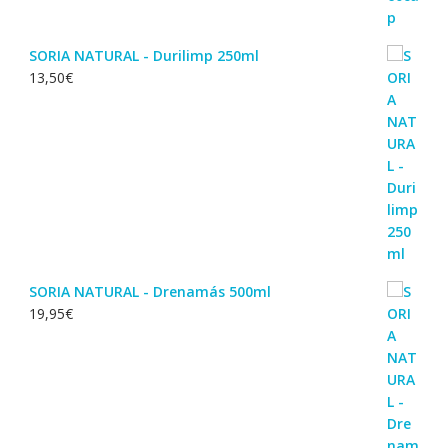
SORIA NATURAL - Durilimp 250ml
13,50
€
SORIA NATURAL - Drenamás 500ml
19,95
€