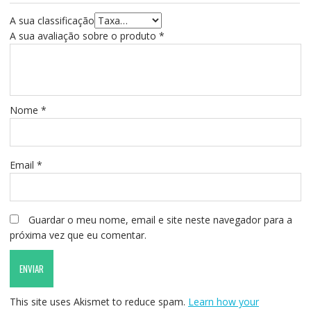
A sua classificação
A sua avaliação sobre o produto
*
Nome
*
Email
*
Guardar o meu nome, email e site neste navegador para a
próxima vez que eu comentar.
This site uses Akismet to reduce spam.
Learn how your