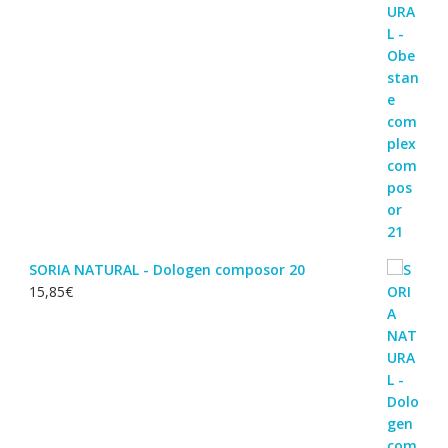
SORIA NATURAL - Dologen composor 20
15,85
€