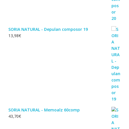
SORIA NATURAL - Depulan composor 19
13,98
€
SORIA NATURAL - Memoalz 60comp
43,70
€