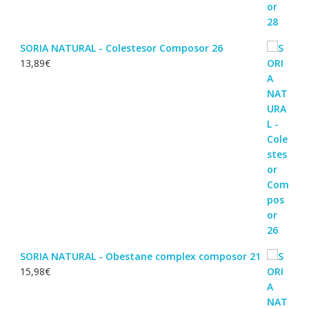
SORIA NATURAL - Colestesor Composor 26
13,89
€
SORIA NATURAL - Obestane complex composor 21
15,98
€