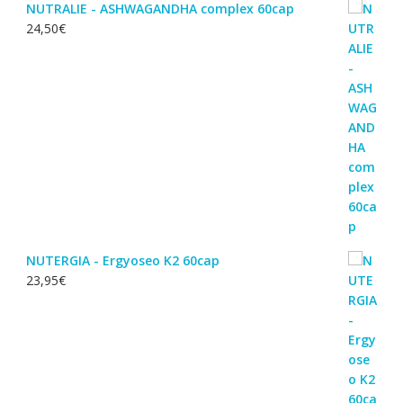
NUTRALIE - ASHWAGANDHA complex 60cap
24,50
€
NUTERGIA - Ergyoseo K2 60cap
23,95
€