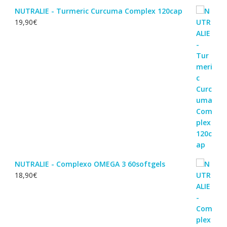
NUTRALIE - Turmeric Curcuma Complex 120cap
19,90
€
NUTRALIE - Complexo OMEGA 3 60softgels
18,90
€