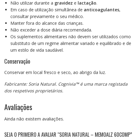
Não utilizar durante a
gravidez
e
lactação
.
Em caso de utilização simultânea de
anticoagulantes
,
consultar previamente o seu médico.
Manter fora do alcance das crianças.
Não exceder a dose diária recomendada.
Os suplementos alimentares não devem ser utilizados como
substituto de um regime alimentar variado e equilibrado e de
um estilo de vida saudável.
Conservação
Conservar em local fresco e seco, ao abrigo da luz.
Fabricante: Soria Natural. Cognivia™ é uma marca registada
dos respetivos proprietários.
Avaliações
Ainda não existem avaliações.
SEJA O PRIMEIRO A AVALIAR “SORIA NATURAL – MEMOALZ 60COMP”