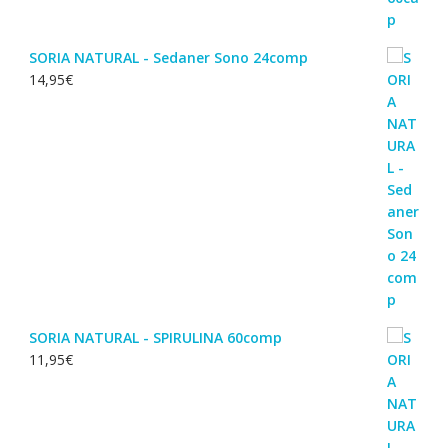
SORIA NATURAL - Sedaner Sono 24comp
14,95
€
SORIA NATURAL - SPIRULINA 60comp
11,95
€