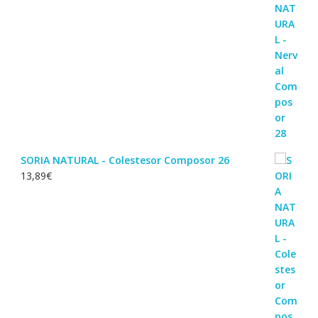
SORIA NATURAL - Colestesor Composor 26
13,89
€