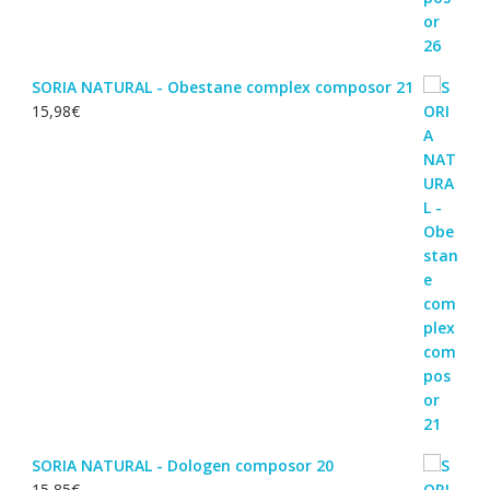
SORIA NATURAL - Obestane complex composor 21
15,98
€
SORIA NATURAL - Dologen composor 20
15,85
€