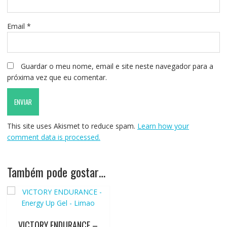
Email
*
Guardar o meu nome, email e site neste navegador para a
próxima vez que eu comentar.
This site uses Akismet to reduce spam.
Learn how your
comment data is processed.
Também pode gostar…
VICTORY ENDURANCE –