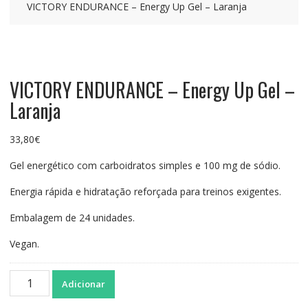
VICTORY ENDURANCE – Energy Up Gel – Laranja
VICTORY ENDURANCE – Energy Up Gel –
Laranja
33,80
€
Gel energético com carboidratos simples e 100 mg de sódio.
Energia rápida e hidratação reforçada para treinos exigentes.
Embalagem de 24 unidades.
Vegan.
Quantidade
Adicionar
de
VICTORY