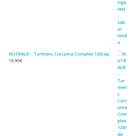
NUTRALIE - Turmeric Curcuma Complex 120cap
19,90
€