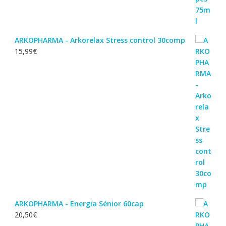
ARKOPHARMA - Arkorelax Stress control 30comp
15,99
€
ARKOPHARMA - Energia Sénior 60cap
20,50
€