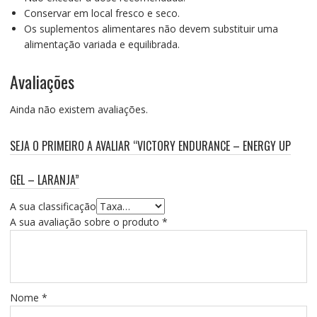
Conservar em local fresco e seco.
Os suplementos alimentares não devem substituir uma
alimentação variada e equilibrada.
Avaliações
Ainda não existem avaliações.
SEJA O PRIMEIRO A AVALIAR “VICTORY ENDURANCE – ENERGY UP
GEL – LARANJA”
A sua classificação
A sua avaliação sobre o produto
*
Nome
*