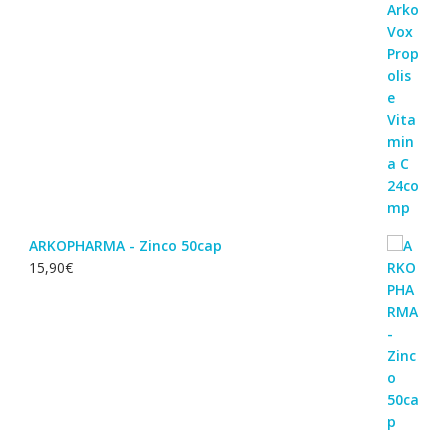
ARKOPHARMA - Zinco 50cap
15,90
€