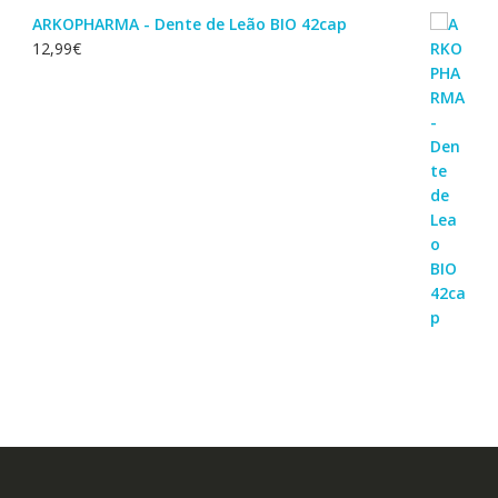
ARKOPHARMA - Dente de Leão BIO 42cap
12,99
€