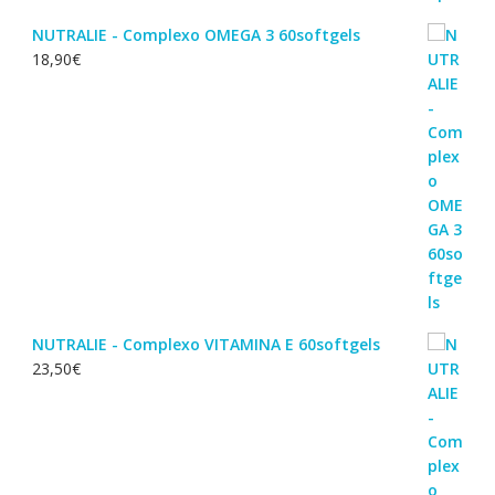
NUTRALIE - Complexo OMEGA 3 60softgels
18,90
€
NUTRALIE - Complexo VITAMINA E 60softgels
23,50
€