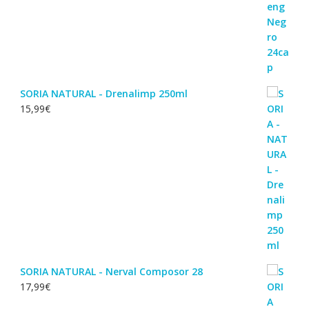
SORIA NATURAL - Drenalimp 250ml
15,99
€
SORIA NATURAL - Nerval Composor 28
17,99
€