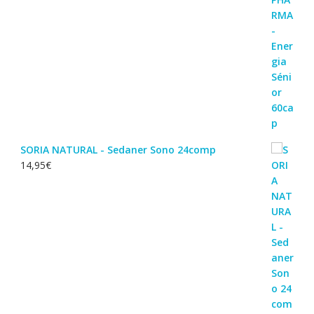
SORIA NATURAL - Sedaner Sono 24comp
14,95
€