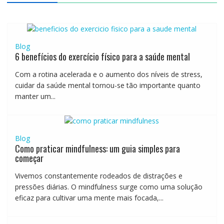
Blog
6 benefícios do exercício físico para a saúde mental
Com a rotina acelerada e o aumento dos níveis de stress,
cuidar da saúde mental tornou-se tão importante quanto
manter um...
Blog
Como praticar mindfulness: um guia simples para
começar
Vivemos constantemente rodeados de distrações e
pressões diárias. O mindfulness surge como uma solução
eficaz para cultivar uma mente mais focada,...