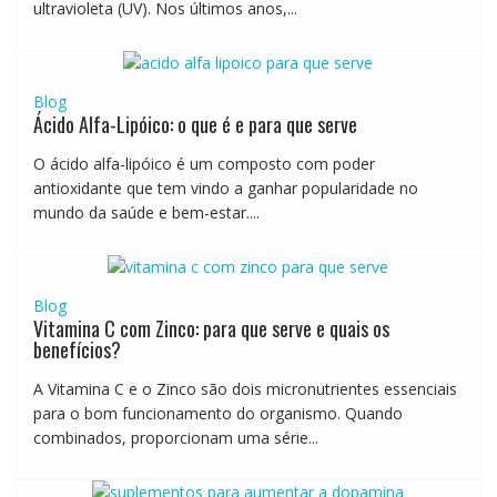
ultravioleta (UV). Nos últimos anos,...
Blog
Ácido Alfa-Lipóico: o que é e para que serve
O ácido alfa-lipóico é um composto com poder
antioxidante que tem vindo a ganhar popularidade no
mundo da saúde e bem-estar....
Blog
Vitamina C com Zinco: para que serve e quais os
benefícios?
A Vitamina C e o Zinco são dois micronutrientes essenciais
para o bom funcionamento do organismo. Quando
combinados, proporcionam uma série...