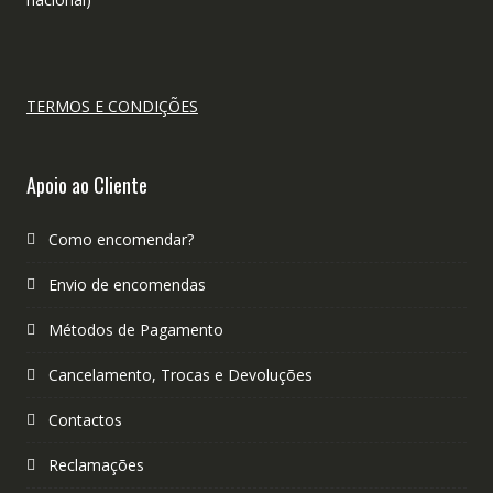
TERMOS E CONDIÇÕES
Apoio ao Cliente
Como encomendar?
Envio de encomendas
Métodos de Pagamento
Cancelamento, Trocas e Devoluções
Contactos
Reclamações