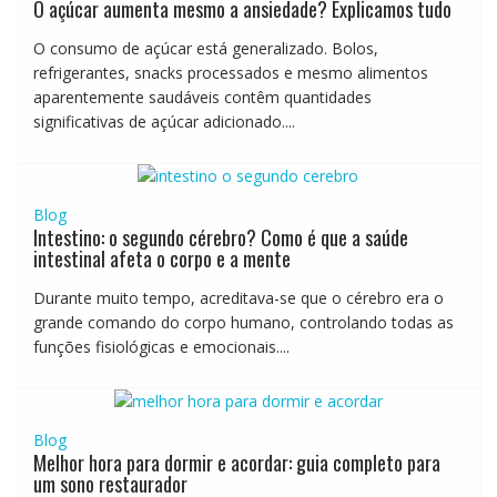
O açúcar aumenta mesmo a ansiedade? Explicamos tudo
O consumo de açúcar está generalizado. Bolos,
refrigerantes, snacks processados e mesmo alimentos
aparentemente saudáveis contêm quantidades
significativas de açúcar adicionado....
Blog
Intestino: o segundo cérebro? Como é que a saúde
intestinal afeta o corpo e a mente
Durante muito tempo, acreditava-se que o cérebro era o
grande comando do corpo humano, controlando todas as
funções fisiológicas e emocionais....
Blog
Melhor hora para dormir e acordar: guia completo para
um sono restaurador