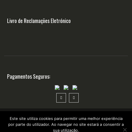
Livro de Reclamações Eletrónico
Pagamentos Seguros:
Este site utiliza cookies para permitir uma melhor experiência
por parte do utilizador. Ao navegar no site estará a consentir a
Copyright ©2025 Suplementosonline.pt
sua utilização.