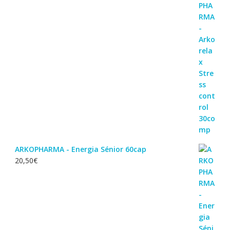
ARKOPHARMA - Energia Sénior 60cap
20,50
€