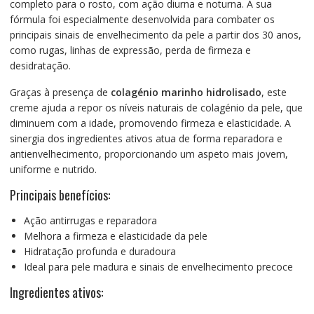
completo para o rosto, com ação diurna e noturna. A sua
fórmula foi especialmente desenvolvida para combater os
principais sinais de envelhecimento da pele a partir dos 30 anos,
como rugas, linhas de expressão, perda de firmeza e
desidratação.
Graças à presença de
colagénio marinho hidrolisado
, este
creme ajuda a repor os níveis naturais de colagénio da pele, que
diminuem com a idade, promovendo firmeza e elasticidade. A
sinergia dos ingredientes ativos atua de forma reparadora e
antienvelhecimento, proporcionando um aspeto mais jovem,
uniforme e nutrido.
Principais benefícios:
Ação antirrugas e reparadora
Melhora a firmeza e elasticidade da pele
Hidratação profunda e duradoura
Ideal para pele madura e sinais de envelhecimento precoce
Ingredientes ativos: