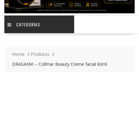
CATEGORIAS
Home
Produtos
DRASANVI – Collmar Beauty Creme facial 60ml