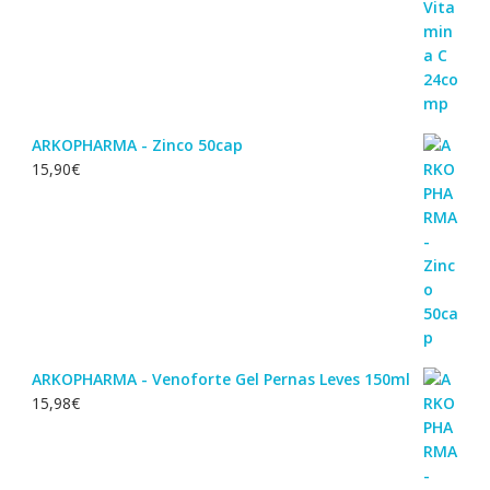
ARKOPHARMA - Zinco 50cap
15,90
€
ARKOPHARMA - Venoforte Gel Pernas Leves 150ml
15,98
€