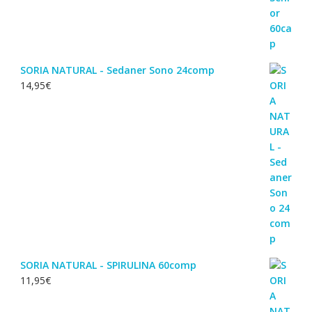
SORIA NATURAL - Sedaner Sono 24comp
14,95
€
SORIA NATURAL - SPIRULINA 60comp
11,95
€