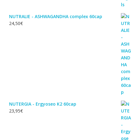
NUTRALIE - ASHWAGANDHA complex 60cap
24,50
€
NUTERGIA - Ergyoseo K2 60cap
23,95
€