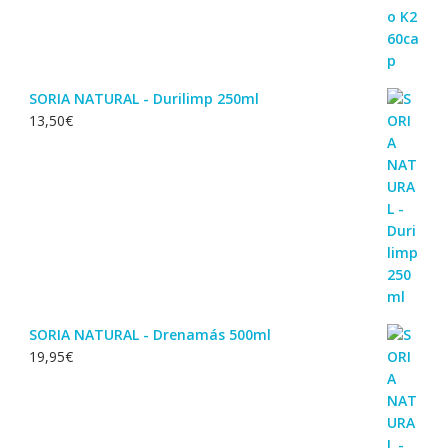
SORIA NATURAL - Durilimp 250ml
13,50
€
SORIA NATURAL - Drenamás 500ml
19,95
€