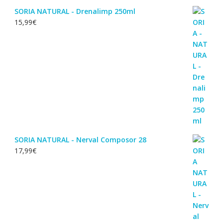
SORIA NATURAL - Drenalimp 250ml
15,99
€
SORIA NATURAL - Nerval Composor 28
17,99
€