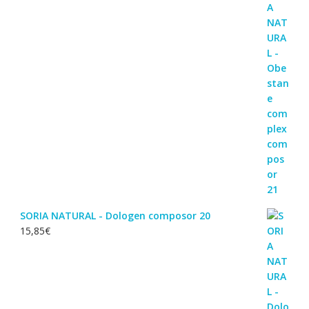
SORIA NATURAL - Dologen composor 20
15,85
€