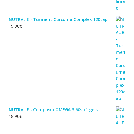
NUTRALIE - Turmeric Curcuma Complex 120cap
19,90
€
NUTRALIE - Complexo OMEGA 3 60softgels
18,90
€