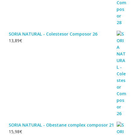
SORIA NATURAL - Colestesor Composor 26
13,89
€
SORIA NATURAL - Obestane complex composor 21
15,98
€