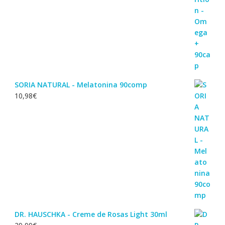
SORIA NATURAL - Melatonina 90comp
10,98
€
DR. HAUSCHKA - Creme de Rosas Light 30ml