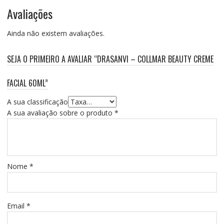
Avaliações
Ainda não existem avaliações.
SEJA O PRIMEIRO A AVALIAR “DRASANVI – COLLMAR BEAUTY CREME
FACIAL 60ML”
A sua classificação
A sua avaliação sobre o produto
*
Nome
*
Email
*