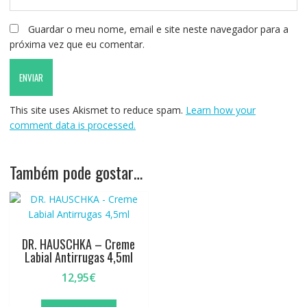
Guardar o meu nome, email e site neste navegador para a
próxima vez que eu comentar.
This site uses Akismet to reduce spam.
Learn how your
comment data is processed.
Também pode gostar…
DR. HAUSCHKA – Creme
Labial Antirrugas 4,5ml
12,95
€