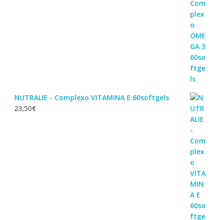
NUTRALIE - Complexo VITAMINA E 60softgels
23,50
€