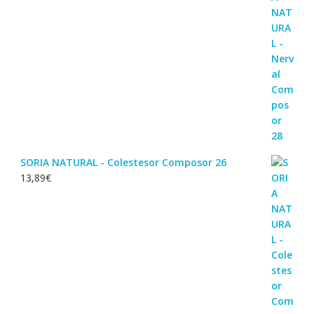
SORIA NATURAL - Colestesor Composor 26
13,89
€