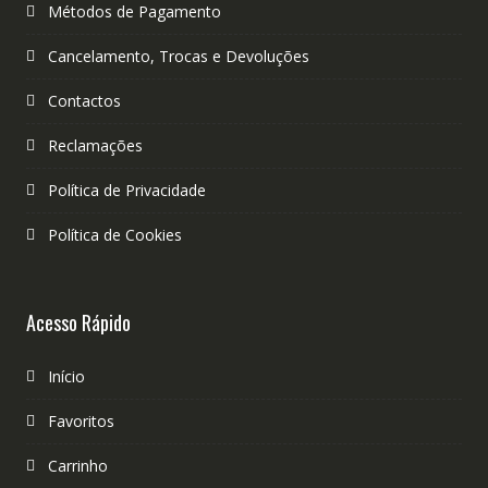
Métodos de Pagamento
Cancelamento, Trocas e Devoluções
Contactos
Reclamações
Política de Privacidade
Política de Cookies
Acesso Rápido
Início
Favoritos
Carrinho