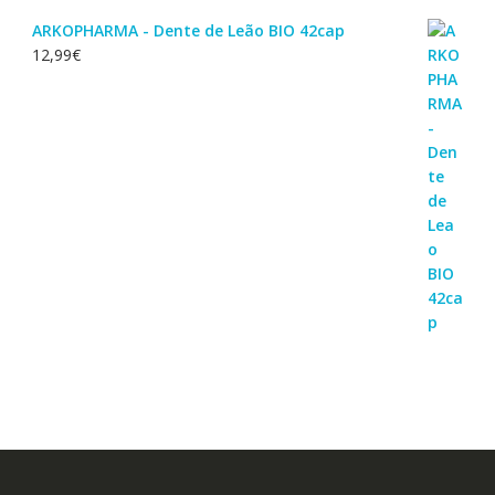
ARKOPHARMA - Dente de Leão BIO 42cap
12,99
€