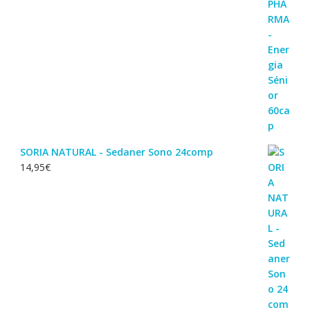
SORIA NATURAL - Sedaner Sono 24comp
14,95
€