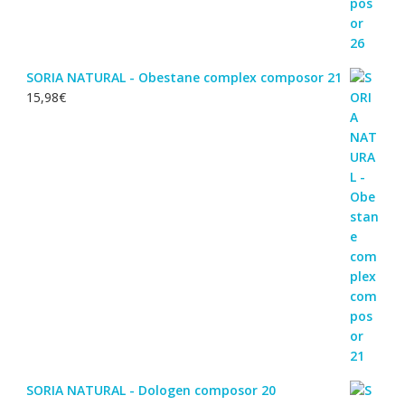
SORIA NATURAL - Obestane complex composor 21
15,98
€
SORIA NATURAL - Dologen composor 20