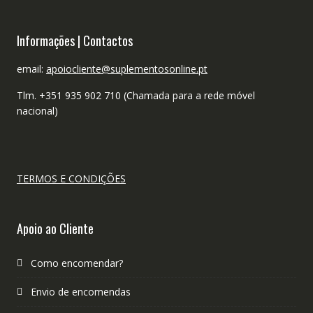
Informações | Contactos
email:
apoiocliente@suplementosonline.pt
Tlm. +351 935 902 710 (Chamada para a rede móvel
nacional)
TERMOS E CONDIÇÕES
Apoio ao Cliente
Como encomendar?
Envio de encomendas