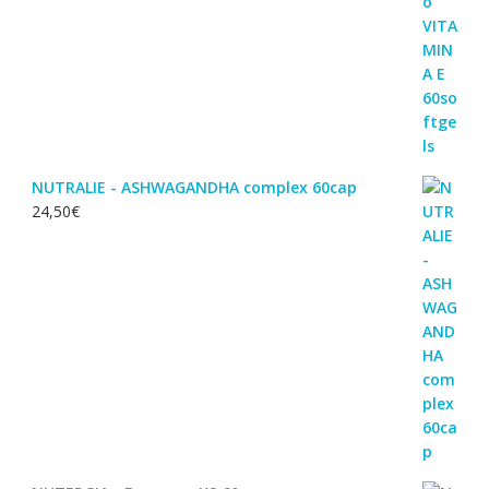
NUTRALIE - ASHWAGANDHA complex 60cap
24,50
€