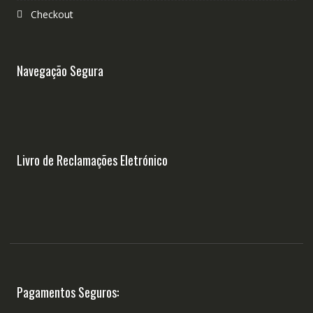
Checkout
Navegação Segura
Livro de Reclamações Eletrónico
Pagamentos Seguros: