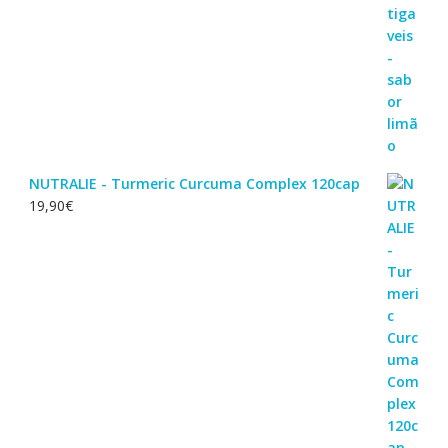
NUTRALIE - Turmeric Curcuma Complex 120cap
19,90
€