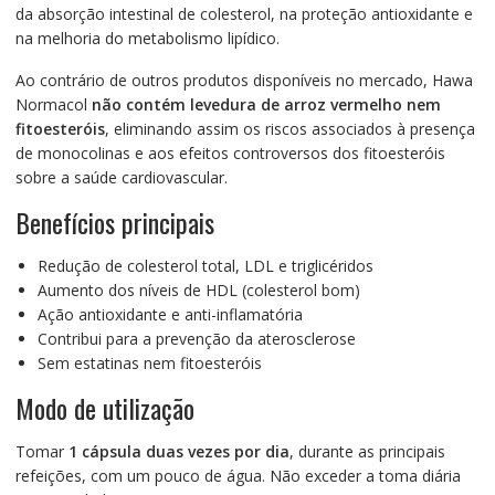
da absorção intestinal de colesterol, na proteção antioxidante e
na melhoria do metabolismo lipídico.
Ao contrário de outros produtos disponíveis no mercado, Hawa
Normacol
não contém levedura de arroz vermelho nem
fitoesteróis
, eliminando assim os riscos associados à presença
de monocolinas e aos efeitos controversos dos fitoesteróis
sobre a saúde cardiovascular.
Benefícios principais
Redução de colesterol total, LDL e triglicéridos
Aumento dos níveis de HDL (colesterol bom)
Ação antioxidante e anti-inflamatória
Contribui para a prevenção da aterosclerose
Sem estatinas nem fitoesteróis
Modo de utilização
Tomar
1 cápsula duas vezes por dia
, durante as principais
refeições, com um pouco de água. Não exceder a toma diária