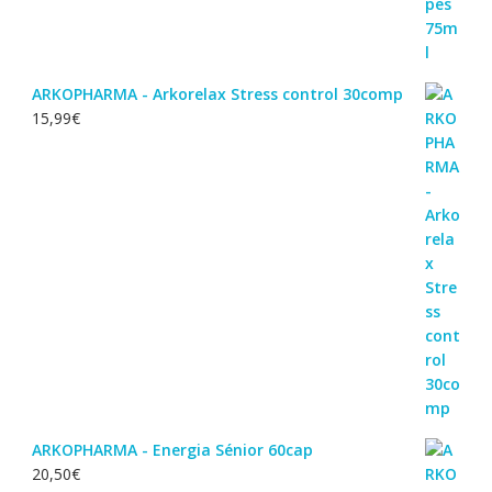
ARKOPHARMA - Arkorelax Stress control 30comp
15,99
€
ARKOPHARMA - Energia Sénior 60cap
20,50
€