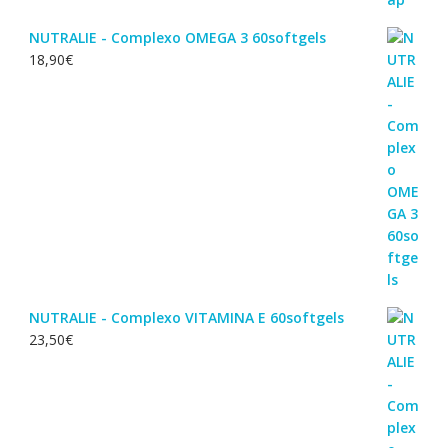
NUTRALIE - Complexo OMEGA 3 60softgels
18,90
€
NUTRALIE - Complexo VITAMINA E 60softgels
23,50
€