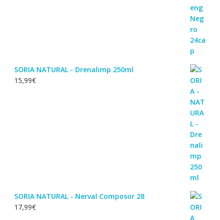
SORIA NATURAL - Drenalimp 250ml
15,99
€
SORIA NATURAL - Nerval Composor 28
17,99
€