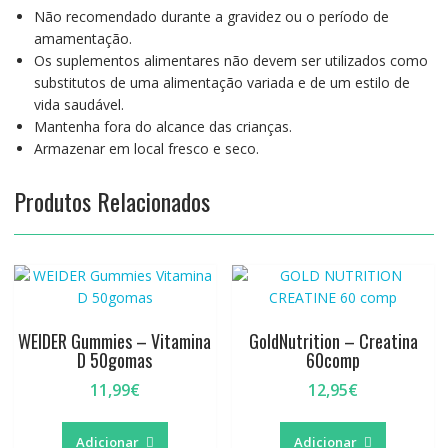
Não recomendado durante a gravidez ou o período de
amamentação.
Os suplementos alimentares não devem ser utilizados como
substitutos de uma alimentação variada e de um estilo de
vida saudável.
Mantenha fora do alcance das crianças.
Armazenar em local fresco e seco.
Produtos Relacionados
WEIDER Gummies – Vitamina
GoldNutrition – Creatina
D 50gomas
60comp
11,99
€
12,95
€
Adicionar
Adicionar