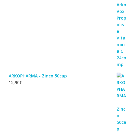
ARKOPHARMA - Zinco 50cap
15,90
€