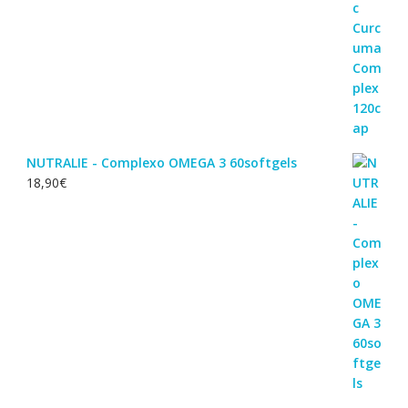
NUTRALIE - Complexo OMEGA 3 60softgels
18,90
€