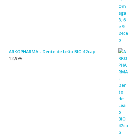
ARKOPHARMA - Dente de Leão BIO 42cap
12,99
€