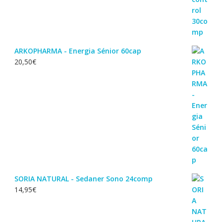
ARKOPHARMA - Energia Sénior 60cap
20,50
€
SORIA NATURAL - Sedaner Sono 24comp
14,95
€