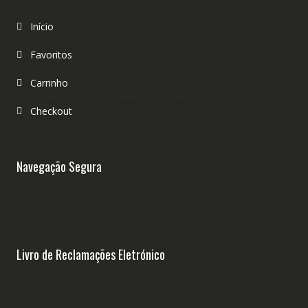
Início
Favoritos
Carrinho
Checkout
Navegação Segura
Livro de Reclamações Eletrónico