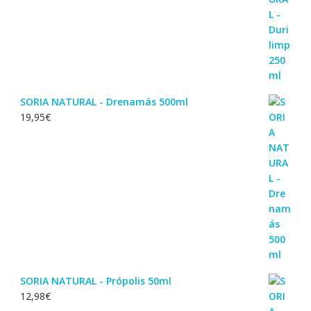
SORIA NATURAL - Drenamás 500ml
19,95
€
SORIA NATURAL - Própolis 50ml
12,98
€