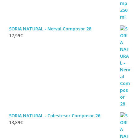
SORIA NATURAL - Nerval Composor 28
17,99
€
SORIA NATURAL - Colestesor Composor 26
13,89
€