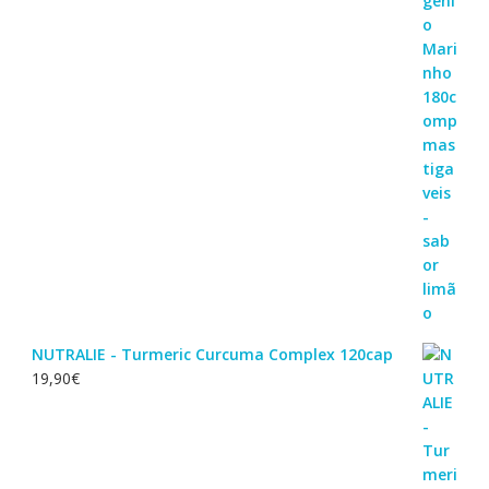
NUTRALIE - Turmeric Curcuma Complex 120cap
19,90
€