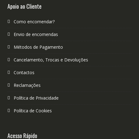
Apoio ao Cliente
Como encomendar?
Envio de encomendas
Métodos de Pagamento
Cancelamento, Trocas e Devoluções
Contactos
Reclamações
Política de Privacidade
Política de Cookies
Acesso Rápido