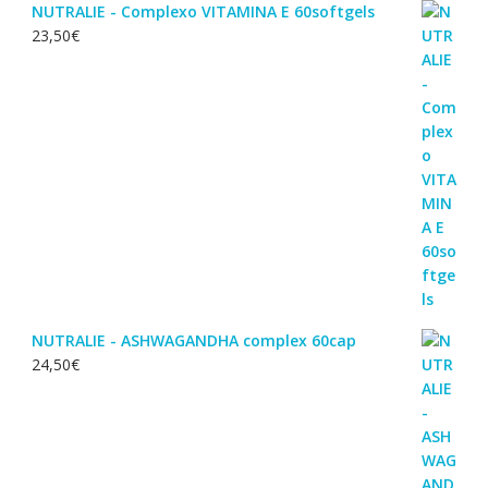
NUTRALIE - Complexo VITAMINA E 60softgels
23,50
€
NUTRALIE - ASHWAGANDHA complex 60cap
24,50
€