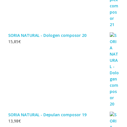
SORIA NATURAL - Dologen composor 20
15,85
€
SORIA NATURAL - Depulan composor 19
13,98
€