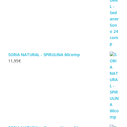
SORIA NATURAL - SPIRULINA 60comp
11,95
€