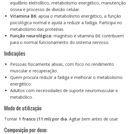
equilíbrio eletrolítico, metabolismo energético, manutenção
óssea e processo de divisão celular.
Vitamina B6:
apoia o metabolismo energético, a função
psicológica normal e ajuda a reduzir a fadiga. Participa no
metabolismo das proteínas.
Função neurológica:
magnésio e vitamina B6 contribuem
para o normal funcionamento do sistema nervoso.
Indicações
Pessoas fisicamente ativas, com foco no rendimento
muscular e recuperação.
Quem procura reduzir a fadiga e melhorar o metabolismo
energético.
Adultos com necessidades de suporte neuromuscular e
metabólico.
Modo de utilização
Tomar
1 frasco (11 ml) por dia
. Agitar bem antes de usar.
Composição por dose: