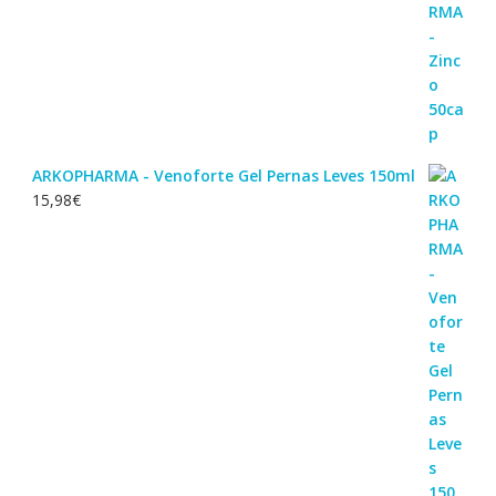
ARKOPHARMA - Venoforte Gel Pernas Leves 150ml
15,98
€