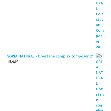
SORIA NATURAL - Obestane complex composor 21
15,98
€