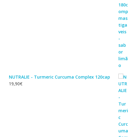
NUTRALIE - Turmeric Curcuma Complex 120cap
19,90
€