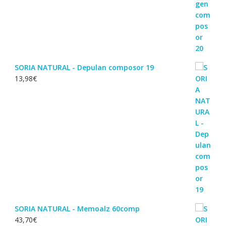
SORIA NATURAL - Depulan composor 19
13,98
€
SORIA NATURAL - Memoalz 60comp
43,70
€