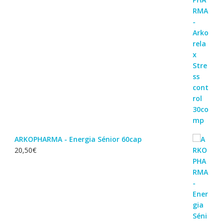
ARKOPHARMA - Energia Sénior 60cap
20,50
€