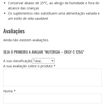
Conservar abaixo de 25°C, ao abrigo da humidade e fora do
alcance das crianças
Os suplementos não substituem uma alimentação variada e
um estilo de vida saudável
Avaliações
Ainda não existem avaliações.
SEJA O PRIMEIRO A AVALIAR “NUTERGIA – ERGY C 125G”
A sua classificação
A sua avaliação sobre o produto
*
Nome
*