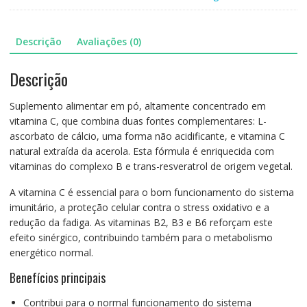
Descrição
Avaliações (0)
Descrição
Suplemento alimentar em pó, altamente concentrado em
vitamina C, que combina duas fontes complementares: L-
ascorbato de cálcio, uma forma não acidificante, e vitamina C
natural extraída da acerola. Esta fórmula é enriquecida com
vitaminas do complexo B e trans-resveratrol de origem vegetal.
A vitamina C é essencial para o bom funcionamento do sistema
imunitário, a proteção celular contra o stress oxidativo e a
redução da fadiga. As vitaminas B2, B3 e B6 reforçam este
efeito sinérgico, contribuindo também para o metabolismo
energético normal.
Benefícios principais
Contribui para o normal funcionamento do sistema