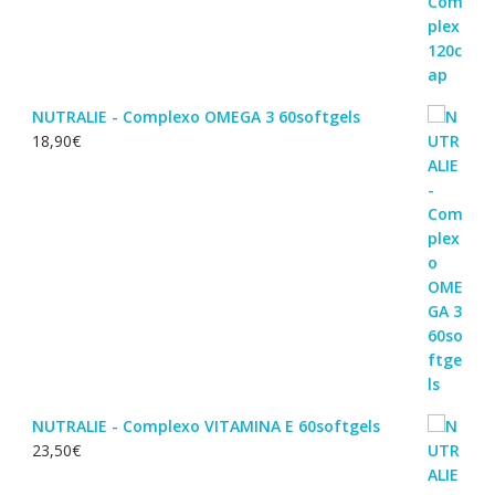
NUTRALIE - Complexo OMEGA 3 60softgels
18,90
€
NUTRALIE - Complexo VITAMINA E 60softgels
23,50
€