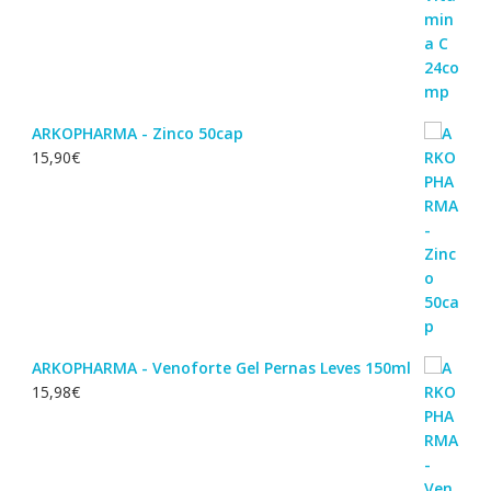
ARKOPHARMA - Zinco 50cap
15,90
€
ARKOPHARMA - Venoforte Gel Pernas Leves 150ml
15,98
€