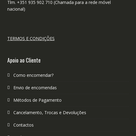
Tlm. +351 935 902 710 (Chamada para a rede móvel
nacional)
TERMOS E CONDIÇÕES
Apoio ao Cliente
Como encomendar?
Envio de encomendas
Métodos de Pagamento
Cancelamento, Trocas e Devoluções
Contactos