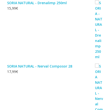
SORIA NATURAL - Drenalimp 250ml
15,99
€
SORIA NATURAL - Nerval Composor 28
17,99
€