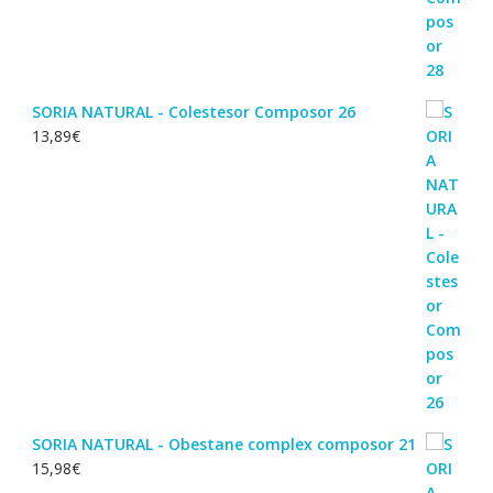
SORIA NATURAL - Colestesor Composor 26
13,89
€
SORIA NATURAL - Obestane complex composor 21
15,98
€