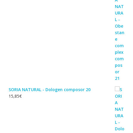
SORIA NATURAL - Dologen composor 20
15,85
€