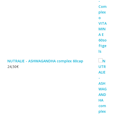
NUTRALIE - ASHWAGANDHA complex 60cap
24,50
€