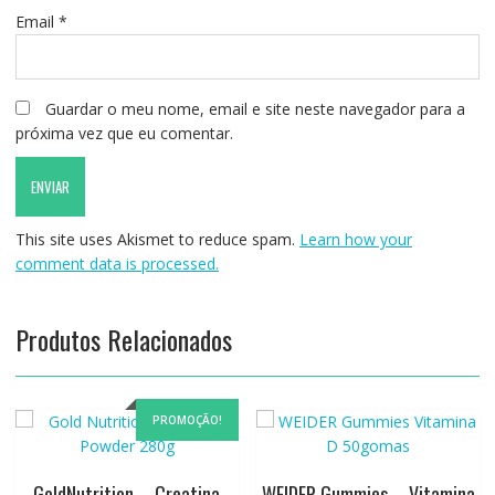
Email
*
Guardar o meu nome, email e site neste navegador para a
próxima vez que eu comentar.
This site uses Akismet to reduce spam.
Learn how your
comment data is processed.
Produtos Relacionados
PROMOÇÃO!
GoldNutrition – Creatina
WEIDER Gummies – Vitamina