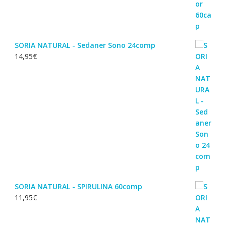
SORIA NATURAL - Sedaner Sono 24comp
14,95
€
SORIA NATURAL - SPIRULINA 60comp
11,95
€