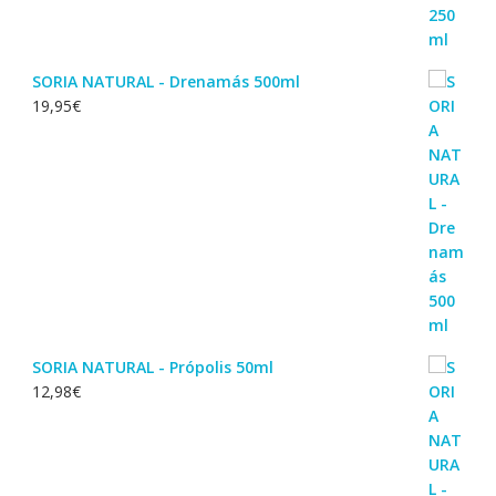
SORIA NATURAL - Drenamás 500ml
19,95
€
SORIA NATURAL - Própolis 50ml
12,98
€