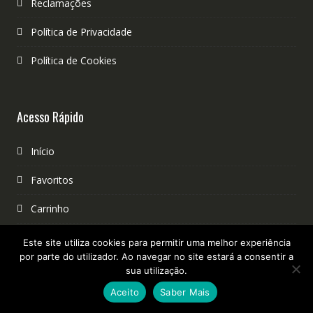
Reclamações
Política de Privacidade
Política de Cookies
Acesso Rápido
Início
Favoritos
Carrinho
Checkout
Este site utiliza cookies para permitir uma melhor experiência
por parte do utilizador. Ao navegar no site estará a consentir a
sua utilização.
Navegação Segura
Aceito
Saber Mais